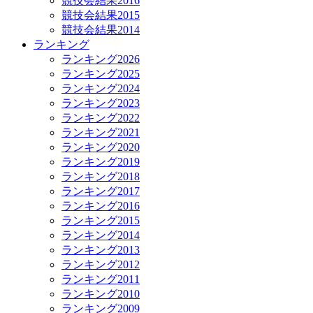
競技会結果2016
競技会結果2015
競技会結果2014
ランキング
ランキング2026
ランキング2025
ランキング2024
ランキング2023
ランキング2022
ランキング2021
ランキング2020
ランキング2019
ランキング2018
ランキング2017
ランキング2016
ランキング2015
ランキング2014
ランキング2013
ランキング2012
ランキング2011
ランキング2010
ランキング2009