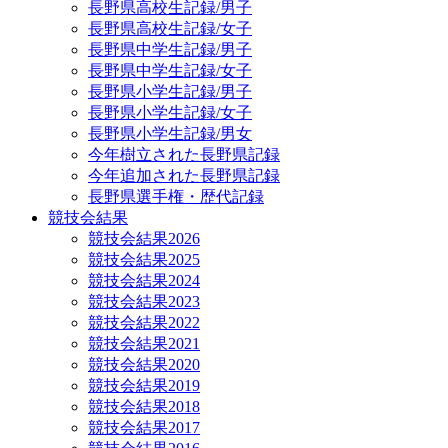
長野県高校生記録/男子
長野県高校生記録/女子
長野県中学生記録/男子
長野県中学生記録/女子
長野県小学生記録/男子
長野県小学生記録/女子
長野県小学生記録/男女
今年樹立された長野県記録
今年追加された長野県記録
長野県選手権・歴代記録
競技会結果
競技会結果2026
競技会結果2025
競技会結果2024
競技会結果2023
競技会結果2022
競技会結果2021
競技会結果2020
競技会結果2019
競技会結果2018
競技会結果2017