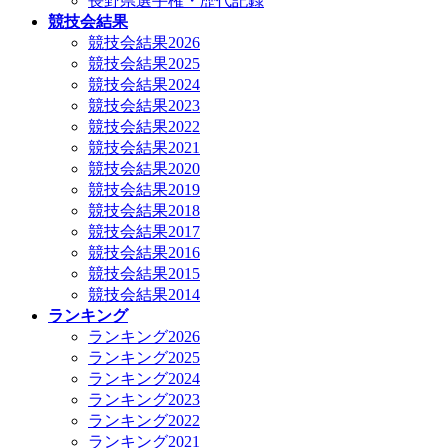
長野県選手権・歴代記録
競技会結果
競技会結果2026
競技会結果2025
競技会結果2024
競技会結果2023
競技会結果2022
競技会結果2021
競技会結果2020
競技会結果2019
競技会結果2018
競技会結果2017
競技会結果2016
競技会結果2015
競技会結果2014
ランキング
ランキング2026
ランキング2025
ランキング2024
ランキング2023
ランキング2022
ランキング2021