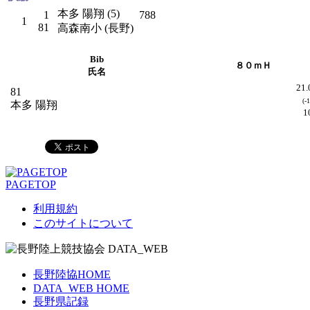
本多 陽翔 (5)
1
788
1
81
高森南小 (長野)
Bib
８０ｍＨ
氏名
21.
81
(-1
本多 陽翔
1
PAGETOP
利用規約
このサイトについて
長野陸協HOME
DATA_WEB HOME
長野県記録