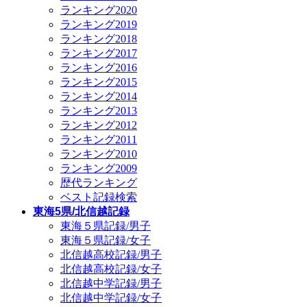
ランキング2020
ランキング2019
ランキング2018
ランキング2017
ランキング2016
ランキング2015
ランキング2014
ランキング2013
ランキング2012
ランキング2011
ランキング2010
ランキング2009
歴代ランキング
ベスト記録検索
東海5県/北信越記録
東海５県記録/男子
東海５県記録/女子
北信越高校記録/男子
北信越高校記録/女子
北信越中学記録/男子
北信越中学記録/女子