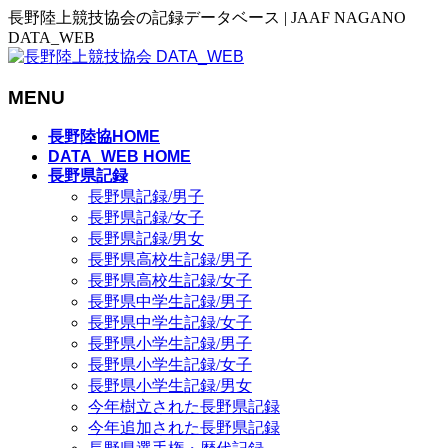
長野陸上競技協会の記録データベース | JAAF NAGANO
DATA_WEB
MENU
メ
長野陸協HOME
ニ
DATA_WEB HOME
長野県記録
ュ
長野県記録/男子
ー
長野県記録/女子
を
長野県記録/男女
飛
長野県高校生記録/男子
ば
長野県高校生記録/女子
す
長野県中学生記録/男子
長野県中学生記録/女子
長野県小学生記録/男子
長野県小学生記録/女子
長野県小学生記録/男女
今年樹立された長野県記録
今年追加された長野県記録