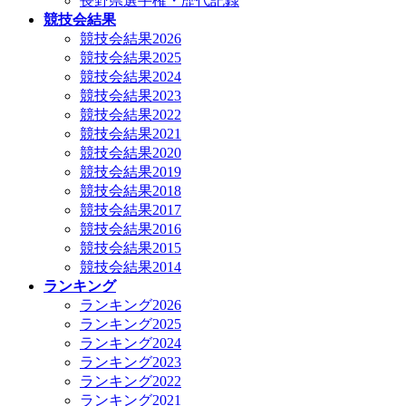
長野県選手権・歴代記録
競技会結果
競技会結果2026
競技会結果2025
競技会結果2024
競技会結果2023
競技会結果2022
競技会結果2021
競技会結果2020
競技会結果2019
競技会結果2018
競技会結果2017
競技会結果2016
競技会結果2015
競技会結果2014
ランキング
ランキング2026
ランキング2025
ランキング2024
ランキング2023
ランキング2022
ランキング2021