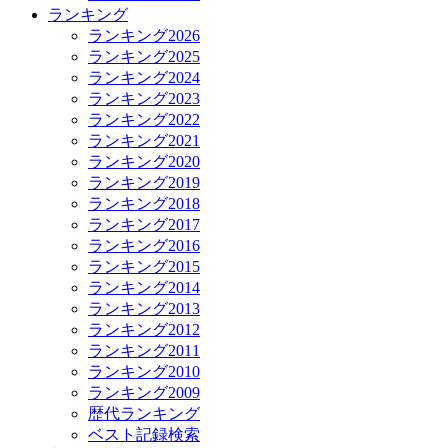
ランキング
ランキング2026
ランキング2025
ランキング2024
ランキング2023
ランキング2022
ランキング2021
ランキング2020
ランキング2019
ランキング2018
ランキング2017
ランキング2016
ランキング2015
ランキング2014
ランキング2013
ランキング2012
ランキング2011
ランキング2010
ランキング2009
歴代ランキング
ベスト記録検索