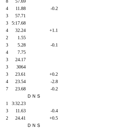
8
57.69
4
11.88
-0.2
3
57.71
3
5:17.68
4
32.24
+1.1
2
1.55
3
5.28
-0.1
4
7.75
3
24.17
3
3064
3
23.61
+0.2
4
23.54
-2.8
7
23.68
-0.2
ＤＮＳ
1
3:32.23
3
11.63
-0.4
2
24.41
+0.5
ＤＮＳ