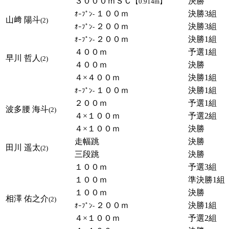
３０００ｍＳＣ
決勝
【0.914m】
１００ｍ
決勝3組
ｵｰﾌﾟﾝ-
山﨑 陽斗
(2)
２００ｍ
決勝3組
ｵｰﾌﾟﾝ-
２００ｍ
決勝1組
ｵｰﾌﾟﾝ-
４００ｍ
予選1組
早川 哲人
(2)
４００ｍ
決勝
４×４００ｍ
決勝1組
１００ｍ
決勝1組
ｵｰﾌﾟﾝ-
２００ｍ
予選1組
波多腰 海斗
(2)
４×１００ｍ
予選2組
４×１００ｍ
決勝
走幅跳
決勝
田川 遥太
(2)
三段跳
決勝
１００ｍ
予選3組
１００ｍ
準決勝1組
１００ｍ
決勝
相澤 佑之介
(2)
２００ｍ
決勝1組
ｵｰﾌﾟﾝ-
４×１００ｍ
予選2組