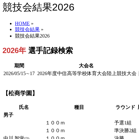
競技会結果2026
HOME
»
競技会結果
»
競技会結果2026
2026年
選手記録検索
期間
大会名
2026/05/15∼17
2026年度中信高等学校体育大会陸上競技大会
【松商学園】
氏名
種目
ラウンド
男子
１００ｍ
予選1組
１００ｍ
準決勝2組
中川 智覚
１００ｍ
決勝
(3)