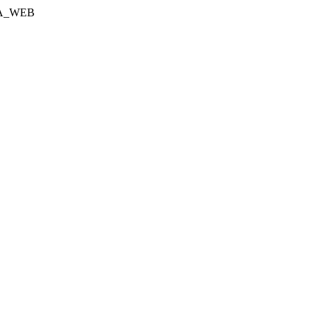
A_WEB