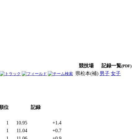
競技場
記録一覧
(PDF)
県松本(補)
男子
女子
男女
順位
記録
1
10.95
+1.4
1
11.04
+0.7
1
11.06
+0.9