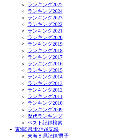
ランキング2025
ランキング2024
ランキング2023
ランキング2022
ランキング2021
ランキング2020
ランキング2019
ランキング2018
ランキング2017
ランキング2016
ランキング2015
ランキング2014
ランキング2013
ランキング2012
ランキング2011
ランキング2010
ランキング2009
歴代ランキング
ベスト記録検索
東海5県/北信越記録
東海５県記録/男子