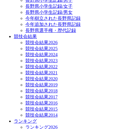
長野県小学生記録/男子
長野県小学生記録/女子
長野県小学生記録/男女
今年樹立された長野県記録
今年追加された長野県記録
長野県選手権・歴代記録
競技会結果
競技会結果2026
競技会結果2025
競技会結果2024
競技会結果2023
競技会結果2022
競技会結果2021
競技会結果2020
競技会結果2019
競技会結果2018
競技会結果2017
競技会結果2016
競技会結果2015
競技会結果2014
ランキング
ランキング2026