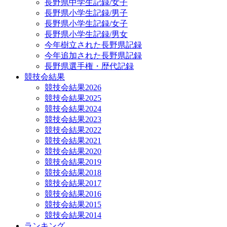
長野県中学生記録/女子
長野県小学生記録/男子
長野県小学生記録/女子
長野県小学生記録/男女
今年樹立された長野県記録
今年追加された長野県記録
長野県選手権・歴代記録
競技会結果
競技会結果2026
競技会結果2025
競技会結果2024
競技会結果2023
競技会結果2022
競技会結果2021
競技会結果2020
競技会結果2019
競技会結果2018
競技会結果2017
競技会結果2016
競技会結果2015
競技会結果2014
ランキング