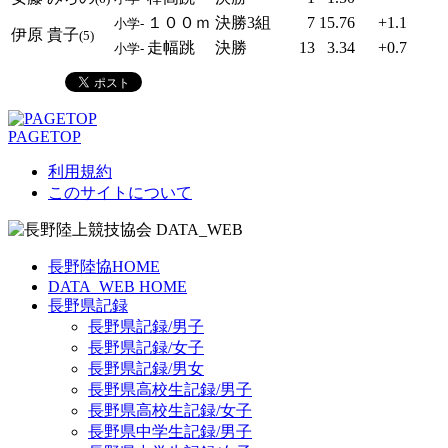
１００ｍ
決勝3組
7
15.76
+1.1
小学-
伊原 貴子
(5)
走幅跳
決勝
13
3.34
+0.7
小学-
PAGETOP
利用規約
このサイトについて
長野陸協HOME
DATA_WEB HOME
長野県記録
長野県記録/男子
長野県記録/女子
長野県記録/男女
長野県高校生記録/男子
長野県高校生記録/女子
長野県中学生記録/男子