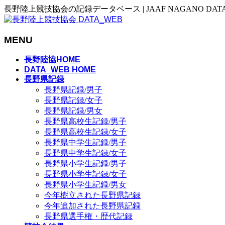
長野陸上競技協会の記録データベース | JAAF NAGANO DAT
MENU
メ
長野陸協HOME
ニ
DATA_WEB HOME
長野県記録
ュ
長野県記録/男子
ー
長野県記録/女子
を
長野県記録/男女
飛
長野県高校生記録/男子
ば
長野県高校生記録/女子
す
長野県中学生記録/男子
長野県中学生記録/女子
長野県小学生記録/男子
長野県小学生記録/女子
長野県小学生記録/男女
今年樹立された長野県記録
今年追加された長野県記録
長野県選手権・歴代記録