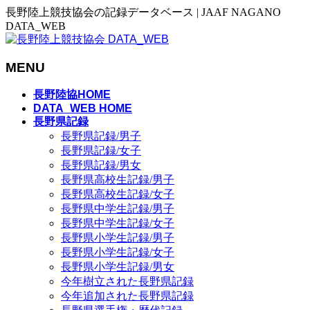
長野陸上競技協会の記録データベース | JAAF NAGANO
DATA_WEB
MENU
メ
長野陸協HOME
ニ
DATA_WEB HOME
長野県記録
ュ
長野県記録/男子
ー
長野県記録/女子
を
長野県記録/男女
飛
長野県高校生記録/男子
ば
長野県高校生記録/女子
す
長野県中学生記録/男子
長野県中学生記録/女子
長野県小学生記録/男子
長野県小学生記録/女子
長野県小学生記録/男女
今年樹立された長野県記録
今年追加された長野県記録