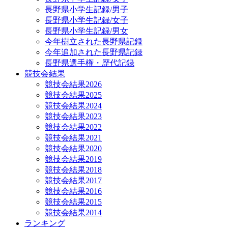
長野県小学生記録/男子
長野県小学生記録/女子
長野県小学生記録/男女
今年樹立された長野県記録
今年追加された長野県記録
長野県選手権・歴代記録
競技会結果
競技会結果2026
競技会結果2025
競技会結果2024
競技会結果2023
競技会結果2022
競技会結果2021
競技会結果2020
競技会結果2019
競技会結果2018
競技会結果2017
競技会結果2016
競技会結果2015
競技会結果2014
ランキング