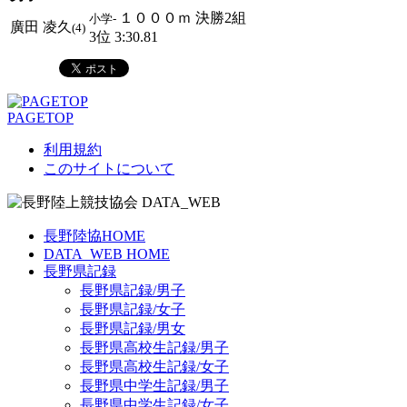
１０００ｍ 決勝2組
小学-
廣田 凌久
(4)
3位 3:30.81
PAGETOP
利用規約
このサイトについて
長野陸協HOME
DATA_WEB HOME
長野県記録
長野県記録/男子
長野県記録/女子
長野県記録/男女
長野県高校生記録/男子
長野県高校生記録/女子
長野県中学生記録/男子
長野県中学生記録/女子