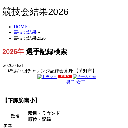
競技会結果2026
HOME
»
競技会結果
»
競技会結果2026
2026年
選手記録検索
2026/03/21
2025第10回チャレンジ記録会茅野 【茅野市】
男子
女子
男女
【下諏訪南小】
種目・ラウンド
氏名
順位・記録
男子