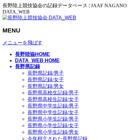
長野陸上競技協会の記録データベース | JAAF NAGANO
DATA_WEB
MENU
メニューを飛ばす
長野陸協HOME
DATA_WEB HOME
長野県記録
長野県記録/男子
長野県記録/女子
長野県記録/男女
長野県高校生記録/男子
長野県高校生記録/女子
長野県中学生記録/男子
長野県中学生記録/女子
長野県小学生記録/男子
長野県小学生記録/女子
長野県小学生記録/男女
今年樹立された長野県記録