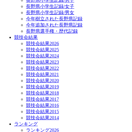
長野県小学生記録/男子
長野県小学生記録/女子
長野県小学生記録/男女
今年樹立された長野県記録
今年追加された長野県記録
長野県選手権・歴代記録
競技会結果
競技会結果2026
競技会結果2025
競技会結果2024
競技会結果2023
競技会結果2022
競技会結果2021
競技会結果2020
競技会結果2019
競技会結果2018
競技会結果2017
競技会結果2016
競技会結果2015
競技会結果2014
ランキング
ランキング2026