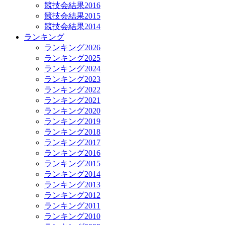
競技会結果2016
競技会結果2015
競技会結果2014
ランキング
ランキング2026
ランキング2025
ランキング2024
ランキング2023
ランキング2022
ランキング2021
ランキング2020
ランキング2019
ランキング2018
ランキング2017
ランキング2016
ランキング2015
ランキング2014
ランキング2013
ランキング2012
ランキング2011
ランキング2010