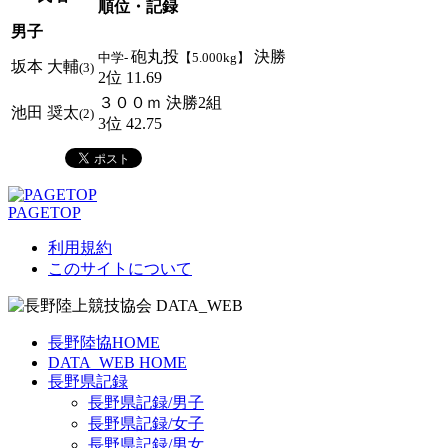
順位・記録
男子
砲丸投
決勝
中学-
【5.000kg】
坂本 大輔
(3)
2位 11.69
３００ｍ 決勝2組
池田 奨太
(2)
3位 42.75
PAGETOP
利用規約
このサイトについて
長野陸協HOME
DATA_WEB HOME
長野県記録
長野県記録/男子
長野県記録/女子
長野県記録/男女