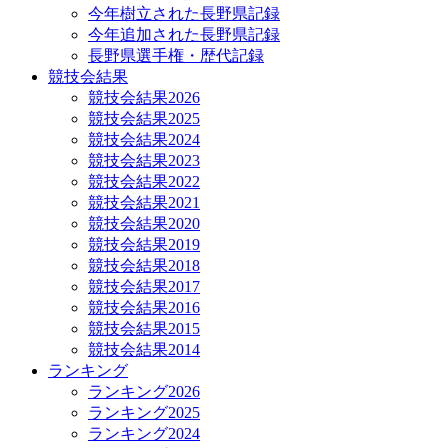
今年樹立された長野県記録
今年追加された長野県記録
長野県選手権・歴代記録
競技会結果
競技会結果2026
競技会結果2025
競技会結果2024
競技会結果2023
競技会結果2022
競技会結果2021
競技会結果2020
競技会結果2019
競技会結果2018
競技会結果2017
競技会結果2016
競技会結果2015
競技会結果2014
ランキング
ランキング2026
ランキング2025
ランキング2024