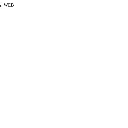
A_WEB