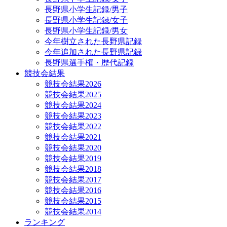
長野県小学生記録/男子
長野県小学生記録/女子
長野県小学生記録/男女
今年樹立された長野県記録
今年追加された長野県記録
長野県選手権・歴代記録
競技会結果
競技会結果2026
競技会結果2025
競技会結果2024
競技会結果2023
競技会結果2022
競技会結果2021
競技会結果2020
競技会結果2019
競技会結果2018
競技会結果2017
競技会結果2016
競技会結果2015
競技会結果2014
ランキング