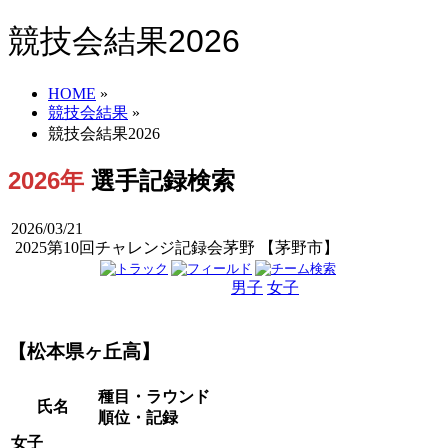
競技会結果2026
HOME
»
競技会結果
»
競技会結果2026
2026年
選手記録検索
2026/03/21
2025第10回チャレンジ記録会茅野 【茅野市】
男子
女子
男女
【松本県ヶ丘高】
種目・ラウンド
氏名
順位・記録
女子