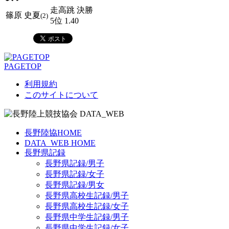
走高跳 決勝
篠原 史夏
(2)
5位 1.40
PAGETOP
利用規約
このサイトについて
長野陸協HOME
DATA_WEB HOME
長野県記録
長野県記録/男子
長野県記録/女子
長野県記録/男女
長野県高校生記録/男子
長野県高校生記録/女子
長野県中学生記録/男子
長野県中学生記録/女子