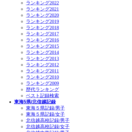
ランキング2022
ランキング2021
ランキング2020
ランキング2019
ランキング2018
ランキング2017
ランキング2016
ランキング2015
ランキング2014
ランキング2013
ランキング2012
ランキング2011
ランキング2010
ランキング2009
歴代ランキング
ベスト記録検索
東海5県/北信越記録
東海５県記録/男子
東海５県記録/女子
北信越高校記録/男子
北信越高校記録/女子