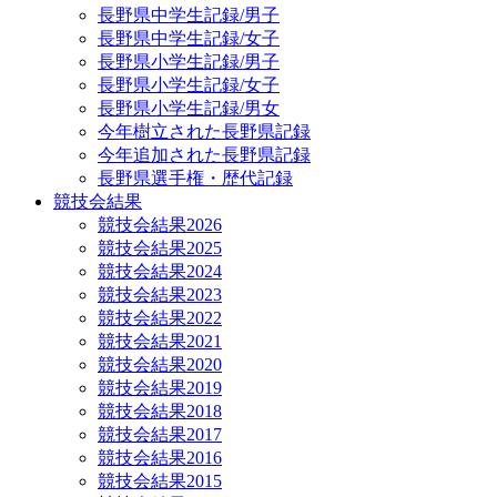
長野県中学生記録/男子
長野県中学生記録/女子
長野県小学生記録/男子
長野県小学生記録/女子
長野県小学生記録/男女
今年樹立された長野県記録
今年追加された長野県記録
長野県選手権・歴代記録
競技会結果
競技会結果2026
競技会結果2025
競技会結果2024
競技会結果2023
競技会結果2022
競技会結果2021
競技会結果2020
競技会結果2019
競技会結果2018
競技会結果2017
競技会結果2016
競技会結果2015