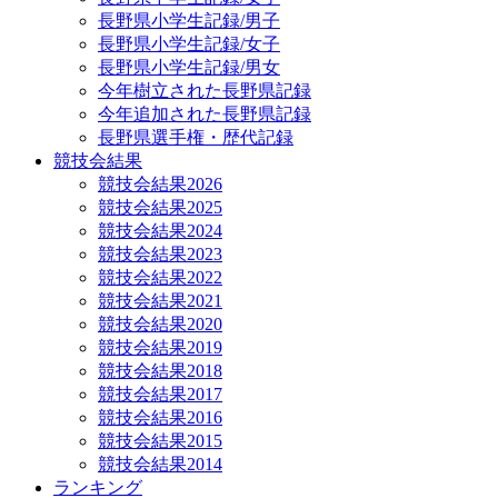
長野県小学生記録/男子
長野県小学生記録/女子
長野県小学生記録/男女
今年樹立された長野県記録
今年追加された長野県記録
長野県選手権・歴代記録
競技会結果
競技会結果2026
競技会結果2025
競技会結果2024
競技会結果2023
競技会結果2022
競技会結果2021
競技会結果2020
競技会結果2019
競技会結果2018
競技会結果2017
競技会結果2016
競技会結果2015
競技会結果2014
ランキング