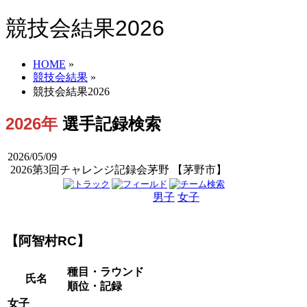
競技会結果2026
HOME
»
競技会結果
»
競技会結果2026
2026年
選手記録検索
2026/05/09
2026第3回チャレンジ記録会茅野 【茅野市】
男子
女子
男女
【阿智村RC】
種目・ラウンド
氏名
順位・記録
女子