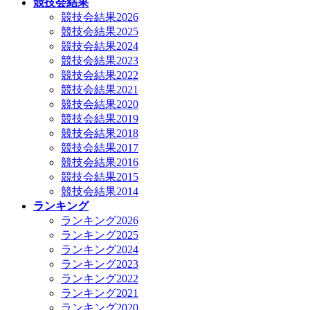
競技会結果
競技会結果2026
競技会結果2025
競技会結果2024
競技会結果2023
競技会結果2022
競技会結果2021
競技会結果2020
競技会結果2019
競技会結果2018
競技会結果2017
競技会結果2016
競技会結果2015
競技会結果2014
ランキング
ランキング2026
ランキング2025
ランキング2024
ランキング2023
ランキング2022
ランキング2021
ランキング2020