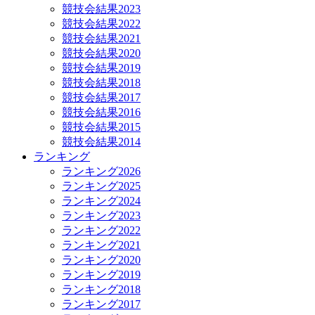
競技会結果2023
競技会結果2022
競技会結果2021
競技会結果2020
競技会結果2019
競技会結果2018
競技会結果2017
競技会結果2016
競技会結果2015
競技会結果2014
ランキング
ランキング2026
ランキング2025
ランキング2024
ランキング2023
ランキング2022
ランキング2021
ランキング2020
ランキング2019
ランキング2018
ランキング2017