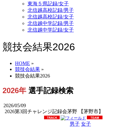
東海５県記録/女子
北信越高校記録/男子
北信越高校記録/女子
北信越中学記録/男子
北信越中学記録/女子
競技会結果2026
HOME
»
競技会結果
»
競技会結果2026
2026年
選手記録検索
2026/05/09
2026第3回チャレンジ記録会茅野 【茅野市】
男子
女子
男女