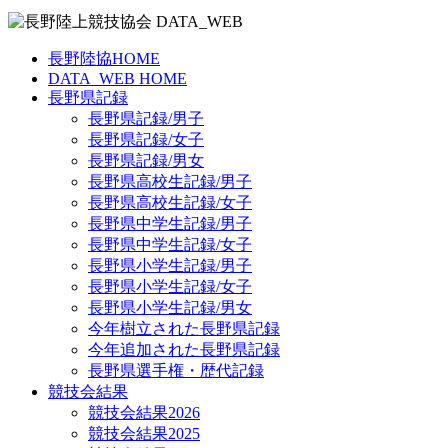
長野陸協HOME
DATA_WEB HOME
長野県記録
長野県記録/男子
長野県記録/女子
長野県記録/男女
長野県高校生記録/男子
長野県高校生記録/女子
長野県中学生記録/男子
長野県中学生記録/女子
長野県小学生記録/男子
長野県小学生記録/女子
長野県小学生記録/男女
今年樹立された長野県記録
今年追加された長野県記録
長野県選手権・歴代記録
競技会結果
競技会結果2026
競技会結果2025