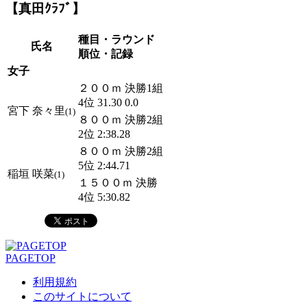
【真田ｸﾗﾌﾞ】
種目・ラウンド
氏名
順位・記録
女子
２００ｍ 決勝1組
4位 31.30 0.0
宮下 奈々里
(1)
８００ｍ 決勝2組
2位 2:38.28
８００ｍ 決勝2組
5位 2:44.71
稲垣 咲菜
(1)
１５００ｍ 決勝
4位 5:30.82
PAGETOP
利用規約
このサイトについて