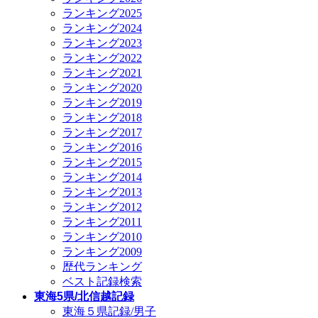
ランキング2025
ランキング2024
ランキング2023
ランキング2022
ランキング2021
ランキング2020
ランキング2019
ランキング2018
ランキング2017
ランキング2016
ランキング2015
ランキング2014
ランキング2013
ランキング2012
ランキング2011
ランキング2010
ランキング2009
歴代ランキング
ベスト記録検索
東海5県/北信越記録
東海５県記録/男子