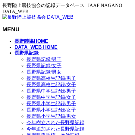
長野陸上競技協会の記録データベース | JAAF NAGANO
DATA_WEB
MENU
メ
長野陸協HOME
ニ
DATA_WEB HOME
長野県記録
ュ
長野県記録/男子
ー
長野県記録/女子
を
長野県記録/男女
飛
長野県高校生記録/男子
ば
長野県高校生記録/女子
す
長野県中学生記録/男子
長野県中学生記録/女子
長野県小学生記録/男子
長野県小学生記録/女子
長野県小学生記録/男女
今年樹立された長野県記録
今年追加された長野県記録