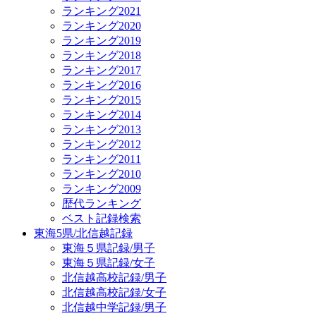
ランキング2021
ランキング2020
ランキング2019
ランキング2018
ランキング2017
ランキング2016
ランキング2015
ランキング2014
ランキング2013
ランキング2012
ランキング2011
ランキング2010
ランキング2009
歴代ランキング
ベスト記録検索
東海5県/北信越記録
東海５県記録/男子
東海５県記録/女子
北信越高校記録/男子
北信越高校記録/女子
北信越中学記録/男子