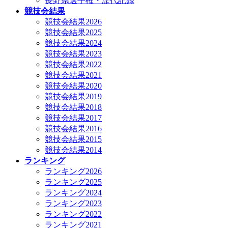
長野県選手権・歴代記録
競技会結果
競技会結果2026
競技会結果2025
競技会結果2024
競技会結果2023
競技会結果2022
競技会結果2021
競技会結果2020
競技会結果2019
競技会結果2018
競技会結果2017
競技会結果2016
競技会結果2015
競技会結果2014
ランキング
ランキング2026
ランキング2025
ランキング2024
ランキング2023
ランキング2022
ランキング2021