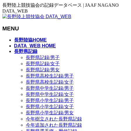
長野陸上競技協会の記録データベース | JAAF NAGANO
DATA_WEB
MENU
メ
長野陸協HOME
ニ
DATA_WEB HOME
長野県記録
ュ
長野県記録/男子
ー
長野県記録/女子
を
長野県記録/男女
飛
長野県高校生記録/男子
ば
長野県高校生記録/女子
す
長野県中学生記録/男子
長野県中学生記録/女子
長野県小学生記録/男子
長野県小学生記録/女子
長野県小学生記録/男女
今年樹立された長野県記録
今年追加された長野県記録