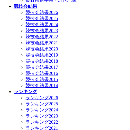
長野県選手権・歴代記録
競技会結果
競技会結果2026
競技会結果2025
競技会結果2024
競技会結果2023
競技会結果2022
競技会結果2021
競技会結果2020
競技会結果2019
競技会結果2018
競技会結果2017
競技会結果2016
競技会結果2015
競技会結果2014
ランキング
ランキング2026
ランキング2025
ランキング2024
ランキング2023
ランキング2022
ランキング2021