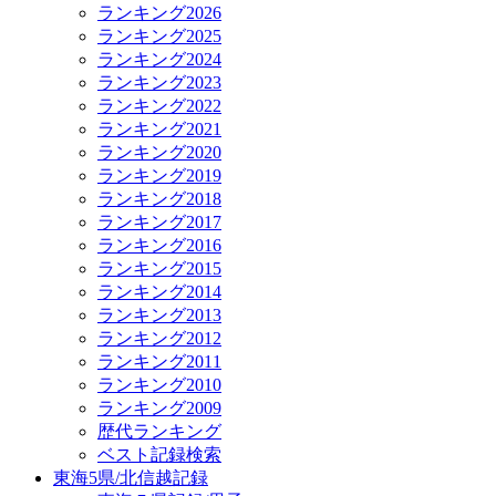
ランキング2026
ランキング2025
ランキング2024
ランキング2023
ランキング2022
ランキング2021
ランキング2020
ランキング2019
ランキング2018
ランキング2017
ランキング2016
ランキング2015
ランキング2014
ランキング2013
ランキング2012
ランキング2011
ランキング2010
ランキング2009
歴代ランキング
ベスト記録検索
東海5県/北信越記録