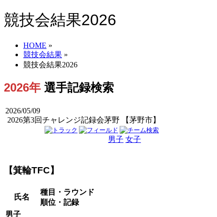
競技会結果2026
HOME
»
競技会結果
»
競技会結果2026
2026年
選手記録検索
2026/05/09
2026第3回チャレンジ記録会茅野 【茅野市】
男子
女子
男女
【箕輪TFC】
種目・ラウンド
氏名
順位・記録
男子