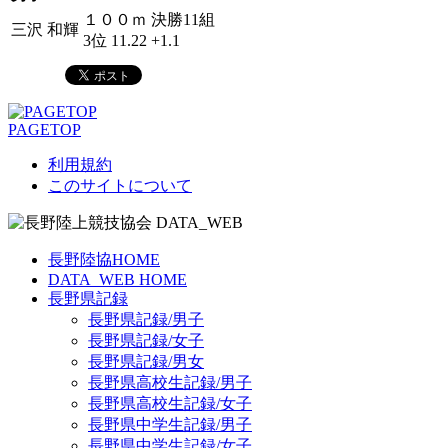
１００ｍ 決勝11組
三沢 和輝
3位 11.22 +1.1
PAGETOP
利用規約
このサイトについて
長野陸協HOME
DATA_WEB HOME
長野県記録
長野県記録/男子
長野県記録/女子
長野県記録/男女
長野県高校生記録/男子
長野県高校生記録/女子
長野県中学生記録/男子
長野県中学生記録/女子