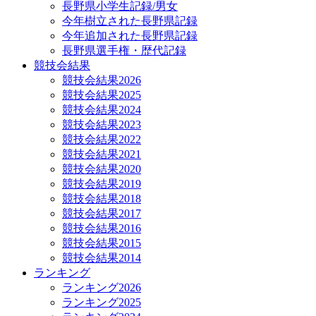
長野県小学生記録/男女
今年樹立された長野県記録
今年追加された長野県記録
長野県選手権・歴代記録
競技会結果
競技会結果2026
競技会結果2025
競技会結果2024
競技会結果2023
競技会結果2022
競技会結果2021
競技会結果2020
競技会結果2019
競技会結果2018
競技会結果2017
競技会結果2016
競技会結果2015
競技会結果2014
ランキング
ランキング2026
ランキング2025