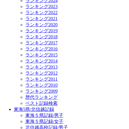
ランキング2024
ランキング2023
ランキング2022
ランキング2021
ランキング2020
ランキング2019
ランキング2018
ランキング2017
ランキング2016
ランキング2015
ランキング2014
ランキング2013
ランキング2012
ランキング2011
ランキング2010
ランキング2009
歴代ランキング
ベスト記録検索
東海5県/北信越記録
東海５県記録/男子
東海５県記録/女子
北信越高校記録/男子