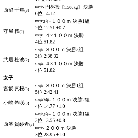
円盤投
決勝
中学-
【1.500kg】
西留 千隼
(3)
6位 14.12
１００ｍ 決勝1組
中学2年-
2位 12.51 +0.7
守屋 櫂
(2)
４×１００ｍ 決勝
中学-
4位 51.82
８００ｍ 決勝2組
中学-
3位 2:38.32
武居 杜波
(2)
４×１００ｍ 決勝
中学-
4位 51.82
女子
８００ｍ 決勝1組
中学-
宮坂 真桜
(3)
5位 2:42.41
１００ｍ 決勝2組
中学3年-
小嶋 希咲
(3)
4位 14.77 +1.0
１００ｍ 決勝1組
中学3年-
3位 13.55 +0.8
西濱 貴紗希
(3)
２００ｍ 決勝
中学-
3位 28.95 +1.0