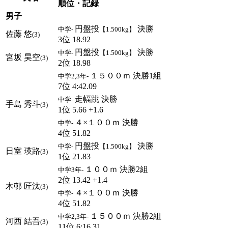
順位・記録
男子
円盤投
決勝
中学-
【1.500kg】
佐藤 悠
(3)
3位 18.92
円盤投
決勝
中学-
【1.500kg】
宮坂 昊空
(3)
2位 18.98
１５００ｍ 決勝1組
中学2,3年-
7位 4:42.09
走幅跳 決勝
中学-
手島 秀斗
(3)
1位 5.66 +1.6
４×１００ｍ 決勝
中学-
4位 51.82
円盤投
決勝
中学-
【1.500kg】
日室 瑛路
(3)
1位 21.83
１００ｍ 決勝2組
中学3年-
2位 13.42 +1.4
木邨 匠汰
(3)
４×１００ｍ 決勝
中学-
4位 51.82
１５００ｍ 決勝2組
中学2,3年-
河西 結吾
(3)
11位 6:16.31