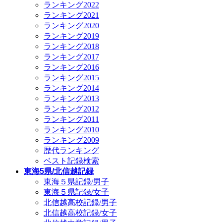
ランキング2022
ランキング2021
ランキング2020
ランキング2019
ランキング2018
ランキング2017
ランキング2016
ランキング2015
ランキング2014
ランキング2013
ランキング2012
ランキング2011
ランキング2010
ランキング2009
歴代ランキング
ベスト記録検索
東海5県/北信越記録
東海５県記録/男子
東海５県記録/女子
北信越高校記録/男子
北信越高校記録/女子