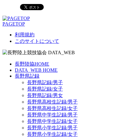
PAGETOP
利用規約
このサイトについて
長野陸協HOME
DATA_WEB HOME
長野県記録
長野県記録/男子
長野県記録/女子
長野県記録/男女
長野県高校生記録/男子
長野県高校生記録/女子
長野県中学生記録/男子
長野県中学生記録/女子
長野県小学生記録/男子
長野県小学生記録/女子