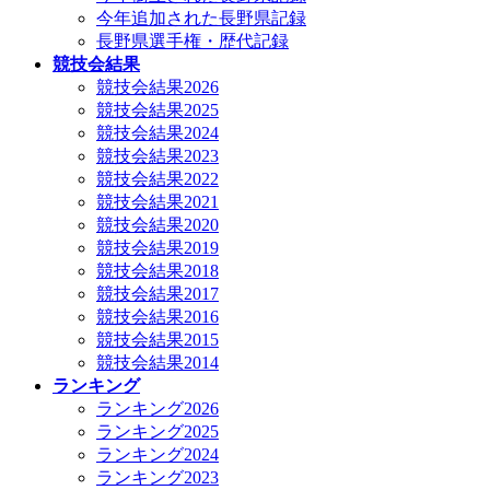
今年追加された長野県記録
長野県選手権・歴代記録
競技会結果
競技会結果2026
競技会結果2025
競技会結果2024
競技会結果2023
競技会結果2022
競技会結果2021
競技会結果2020
競技会結果2019
競技会結果2018
競技会結果2017
競技会結果2016
競技会結果2015
競技会結果2014
ランキング
ランキング2026
ランキング2025
ランキング2024
ランキング2023