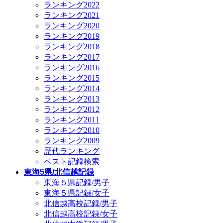
ランキング2022
ランキング2021
ランキング2020
ランキング2019
ランキング2018
ランキング2017
ランキング2016
ランキング2015
ランキング2014
ランキング2013
ランキング2012
ランキング2011
ランキング2010
ランキング2009
歴代ランキング
ベスト記録検索
東海5県/北信越記録
東海５県記録/男子
東海５県記録/女子
北信越高校記録/男子
北信越高校記録/女子