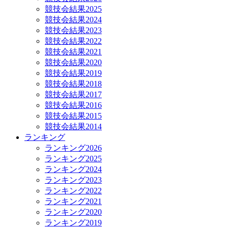
競技会結果2025
競技会結果2024
競技会結果2023
競技会結果2022
競技会結果2021
競技会結果2020
競技会結果2019
競技会結果2018
競技会結果2017
競技会結果2016
競技会結果2015
競技会結果2014
ランキング
ランキング2026
ランキング2025
ランキング2024
ランキング2023
ランキング2022
ランキング2021
ランキング2020
ランキング2019