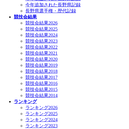
今年追加された長野県記録
長野県選手権・歴代記録
競技会結果
競技会結果2026
競技会結果2025
競技会結果2024
競技会結果2023
競技会結果2022
競技会結果2021
競技会結果2020
競技会結果2019
競技会結果2018
競技会結果2017
競技会結果2016
競技会結果2015
競技会結果2014
ランキング
ランキング2026
ランキング2025
ランキング2024
ランキング2023