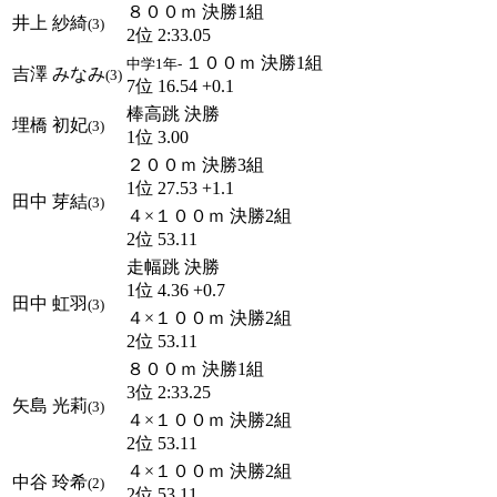
８００ｍ 決勝1組
井上 紗綺
(3)
2位 2:33.05
１００ｍ 決勝1組
中学1年-
吉澤 みなみ
(3)
7位 16.54 +0.1
棒高跳 決勝
埋橋 初妃
(3)
1位 3.00
２００ｍ 決勝3組
1位 27.53 +1.1
田中 芽結
(3)
４×１００ｍ 決勝2組
2位 53.11
走幅跳 決勝
1位 4.36 +0.7
田中 虹羽
(3)
４×１００ｍ 決勝2組
2位 53.11
８００ｍ 決勝1組
3位 2:33.25
矢島 光莉
(3)
４×１００ｍ 決勝2組
2位 53.11
４×１００ｍ 決勝2組
中谷 玲希
(2)
2位 53.11