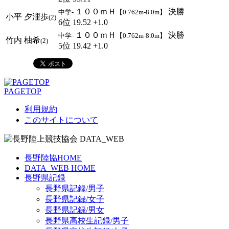
１００ｍＨ
決勝
中学-
【0.762m-8.0m】
小平 夕浬歩
(2)
6位 19.52 +1.0
１００ｍＨ
決勝
中学-
【0.762m-8.0m】
竹内 柚希
(2)
5位 19.42 +1.0
PAGETOP
利用規約
このサイトについて
長野陸協HOME
DATA_WEB HOME
長野県記録
長野県記録/男子
長野県記録/女子
長野県記録/男女
長野県高校生記録/男子