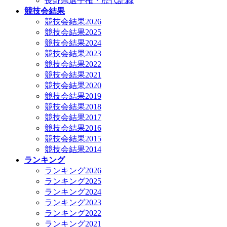
長野県選手権・歴代記録
競技会結果
競技会結果2026
競技会結果2025
競技会結果2024
競技会結果2023
競技会結果2022
競技会結果2021
競技会結果2020
競技会結果2019
競技会結果2018
競技会結果2017
競技会結果2016
競技会結果2015
競技会結果2014
ランキング
ランキング2026
ランキング2025
ランキング2024
ランキング2023
ランキング2022
ランキング2021