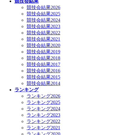
競技会結果
競技会結果2026
競技会結果2025
競技会結果2024
競技会結果2023
競技会結果2022
競技会結果2021
競技会結果2020
競技会結果2019
競技会結果2018
競技会結果2017
競技会結果2016
競技会結果2015
競技会結果2014
ランキング
ランキング2026
ランキング2025
ランキング2024
ランキング2023
ランキング2022
ランキング2021
ランキング2020