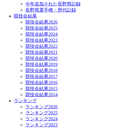
今年追加された長野県記録
長野県選手権・歴代記録
競技会結果
競技会結果2026
競技会結果2025
競技会結果2024
競技会結果2023
競技会結果2022
競技会結果2021
競技会結果2020
競技会結果2019
競技会結果2018
競技会結果2017
競技会結果2016
競技会結果2015
競技会結果2014
ランキング
ランキング2026
ランキング2025
ランキング2024
ランキング2023