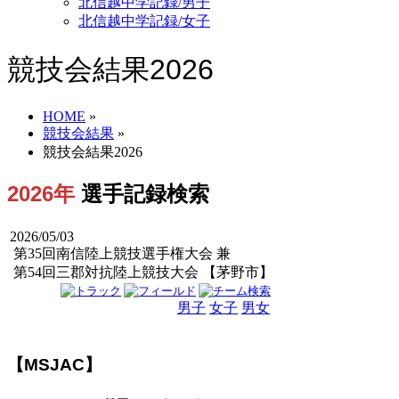
北信越中学記録/男子
北信越中学記録/女子
競技会結果2026
HOME
»
競技会結果
»
競技会結果2026
2026年
選手記録検索
2026/05/03
第35回南信陸上競技選手権大会 兼
第54回三郡対抗陸上競技大会 【茅野市】
男子
女子
男女
【MSJAC】