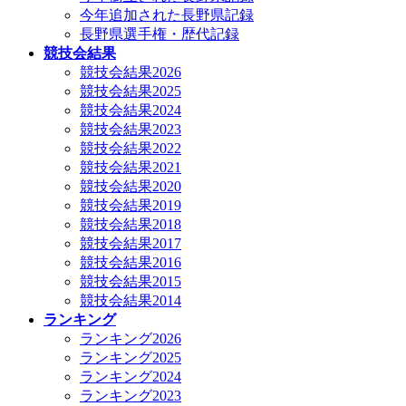
今年追加された長野県記録
長野県選手権・歴代記録
競技会結果
競技会結果2026
競技会結果2025
競技会結果2024
競技会結果2023
競技会結果2022
競技会結果2021
競技会結果2020
競技会結果2019
競技会結果2018
競技会結果2017
競技会結果2016
競技会結果2015
競技会結果2014
ランキング
ランキング2026
ランキング2025
ランキング2024
ランキング2023