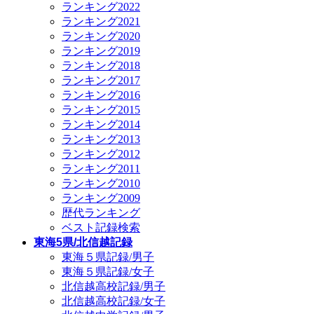
ランキング2022
ランキング2021
ランキング2020
ランキング2019
ランキング2018
ランキング2017
ランキング2016
ランキング2015
ランキング2014
ランキング2013
ランキング2012
ランキング2011
ランキング2010
ランキング2009
歴代ランキング
ベスト記録検索
東海5県/北信越記録
東海５県記録/男子
東海５県記録/女子
北信越高校記録/男子
北信越高校記録/女子