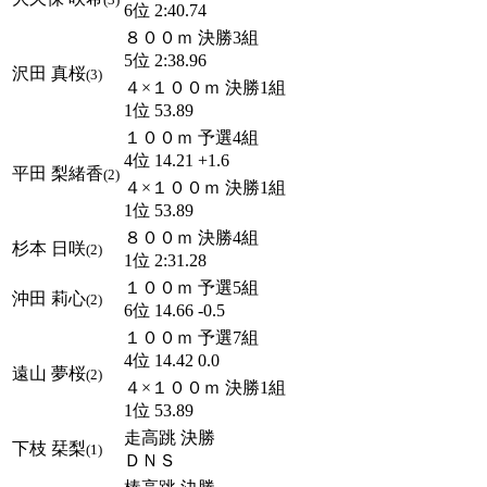
6位 2:40.74
８００ｍ 決勝3組
5位 2:38.96
沢田 真桜
(3)
４×１００ｍ 決勝1組
1位 53.89
１００ｍ 予選4組
4位 14.21 +1.6
平田 梨緒香
(2)
４×１００ｍ 決勝1組
1位 53.89
８００ｍ 決勝4組
杉本 日咲
(2)
1位 2:31.28
１００ｍ 予選5組
沖田 莉心
(2)
6位 14.66 -0.5
１００ｍ 予選7組
4位 14.42 0.0
遠山 夢桜
(2)
４×１００ｍ 決勝1組
1位 53.89
走高跳 決勝
下枝 栞梨
(1)
ＤＮＳ