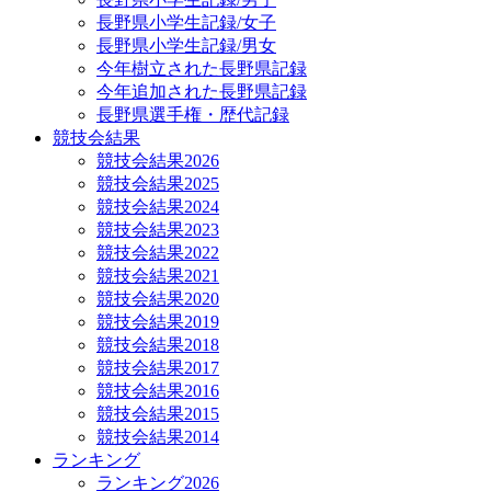
長野県小学生記録/女子
長野県小学生記録/男女
今年樹立された長野県記録
今年追加された長野県記録
長野県選手権・歴代記録
競技会結果
競技会結果2026
競技会結果2025
競技会結果2024
競技会結果2023
競技会結果2022
競技会結果2021
競技会結果2020
競技会結果2019
競技会結果2018
競技会結果2017
競技会結果2016
競技会結果2015
競技会結果2014
ランキング
ランキング2026