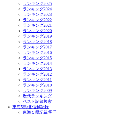
ランキング2025
ランキング2024
ランキング2023
ランキング2022
ランキング2021
ランキング2020
ランキング2019
ランキング2018
ランキング2017
ランキング2016
ランキング2015
ランキング2014
ランキング2013
ランキング2012
ランキング2011
ランキング2010
ランキング2009
歴代ランキング
ベスト記録検索
東海5県/北信越記録
東海５県記録/男子