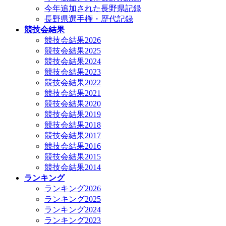
今年追加された長野県記録
長野県選手権・歴代記録
競技会結果
競技会結果2026
競技会結果2025
競技会結果2024
競技会結果2023
競技会結果2022
競技会結果2021
競技会結果2020
競技会結果2019
競技会結果2018
競技会結果2017
競技会結果2016
競技会結果2015
競技会結果2014
ランキング
ランキング2026
ランキング2025
ランキング2024
ランキング2023