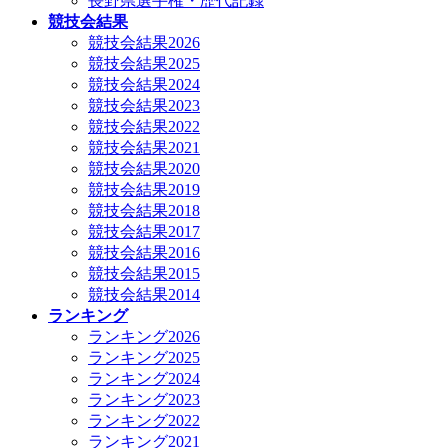
長野県選手権・歴代記録
競技会結果
競技会結果2026
競技会結果2025
競技会結果2024
競技会結果2023
競技会結果2022
競技会結果2021
競技会結果2020
競技会結果2019
競技会結果2018
競技会結果2017
競技会結果2016
競技会結果2015
競技会結果2014
ランキング
ランキング2026
ランキング2025
ランキング2024
ランキング2023
ランキング2022
ランキング2021