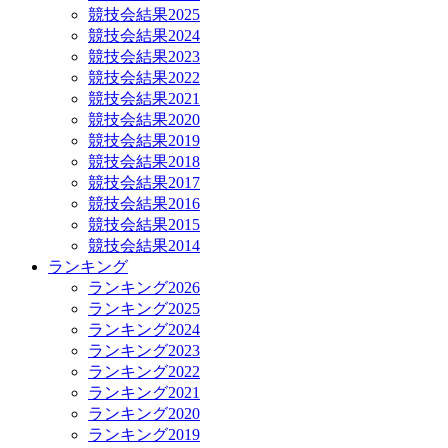
競技会結果2025
競技会結果2024
競技会結果2023
競技会結果2022
競技会結果2021
競技会結果2020
競技会結果2019
競技会結果2018
競技会結果2017
競技会結果2016
競技会結果2015
競技会結果2014
ランキング
ランキング2026
ランキング2025
ランキング2024
ランキング2023
ランキング2022
ランキング2021
ランキング2020
ランキング2019