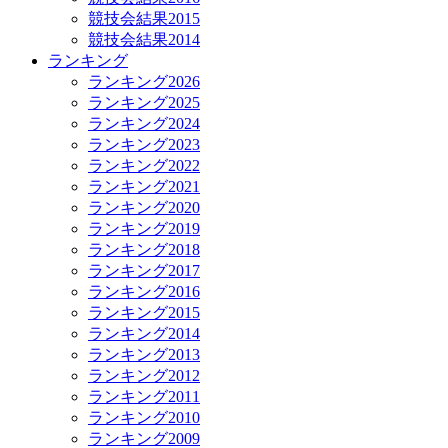
競技会結果2015
競技会結果2014
ランキング
ランキング2026
ランキング2025
ランキング2024
ランキング2023
ランキング2022
ランキング2021
ランキング2020
ランキング2019
ランキング2018
ランキング2017
ランキング2016
ランキング2015
ランキング2014
ランキング2013
ランキング2012
ランキング2011
ランキング2010
ランキング2009