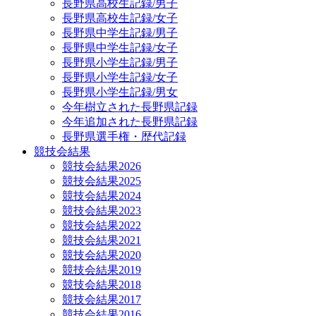
長野県高校生記録/男子
長野県高校生記録/女子
長野県中学生記録/男子
長野県中学生記録/女子
長野県小学生記録/男子
長野県小学生記録/女子
長野県小学生記録/男女
今年樹立された長野県記録
今年追加された長野県記録
長野県選手権・歴代記録
競技会結果
競技会結果2026
競技会結果2025
競技会結果2024
競技会結果2023
競技会結果2022
競技会結果2021
競技会結果2020
競技会結果2019
競技会結果2018
競技会結果2017
競技会結果2016