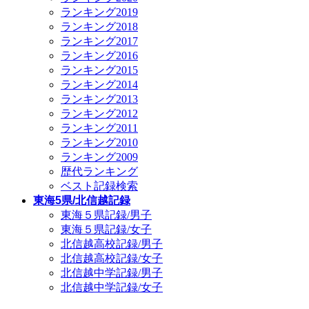
ランキング2019
ランキング2018
ランキング2017
ランキング2016
ランキング2015
ランキング2014
ランキング2013
ランキング2012
ランキング2011
ランキング2010
ランキング2009
歴代ランキング
ベスト記録検索
東海5県/北信越記録
東海５県記録/男子
東海５県記録/女子
北信越高校記録/男子
北信越高校記録/女子
北信越中学記録/男子
北信越中学記録/女子