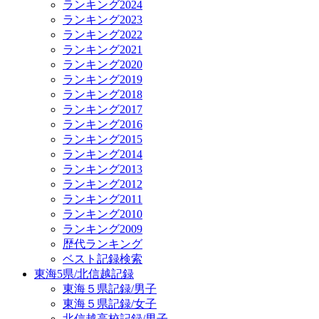
ランキング2024
ランキング2023
ランキング2022
ランキング2021
ランキング2020
ランキング2019
ランキング2018
ランキング2017
ランキング2016
ランキング2015
ランキング2014
ランキング2013
ランキング2012
ランキング2011
ランキング2010
ランキング2009
歴代ランキング
ベスト記録検索
東海5県/北信越記録
東海５県記録/男子
東海５県記録/女子
北信越高校記録/男子