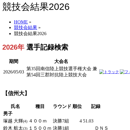
競技会結果2026
HOME
»
競技会結果
»
競技会結果2026
2026年
選手記録検索
期間
大会名
第35回南信陸上競技選手権大会 兼
2026/05/03
第54回三郡対抗陸上競技大会
【信州大】
氏名
種目
ラウンド
順位
記録
男子
塚越 大輝
４００ｍ
決勝7組
4
51.03
(4)
鈴木 航太
１５００ｍ
決勝1組
ＤＮＳ
(3)