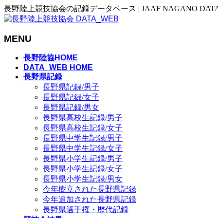
長野陸上競技協会の記録データベース | JAAF NAGANO DAT
MENU
メ
長野陸協HOME
ニ
DATA_WEB HOME
長野県記録
ュ
長野県記録/男子
ー
長野県記録/女子
を
長野県記録/男女
飛
長野県高校生記録/男子
ば
長野県高校生記録/女子
す
長野県中学生記録/男子
長野県中学生記録/女子
長野県小学生記録/男子
長野県小学生記録/女子
長野県小学生記録/男女
今年樹立された長野県記録
今年追加された長野県記録
長野県選手権・歴代記録