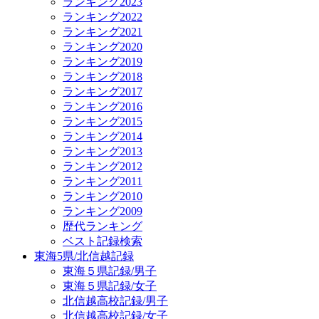
ランキング2023
ランキング2022
ランキング2021
ランキング2020
ランキング2019
ランキング2018
ランキング2017
ランキング2016
ランキング2015
ランキング2014
ランキング2013
ランキング2012
ランキング2011
ランキング2010
ランキング2009
歴代ランキング
ベスト記録検索
東海5県/北信越記録
東海５県記録/男子
東海５県記録/女子
北信越高校記録/男子
北信越高校記録/女子