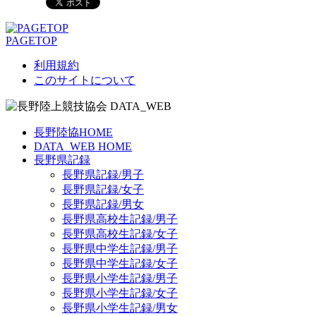
PAGETOP
利用規約
このサイトについて
長野陸協HOME
DATA_WEB HOME
長野県記録
長野県記録/男子
長野県記録/女子
長野県記録/男女
長野県高校生記録/男子
長野県高校生記録/女子
長野県中学生記録/男子
長野県中学生記録/女子
長野県小学生記録/男子
長野県小学生記録/女子
長野県小学生記録/男女