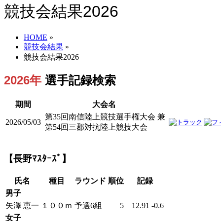
競技会結果2026
HOME
»
競技会結果
»
競技会結果2026
2026年
選手記録検索
期間
大会名
第35回南信陸上競技選手権大会 兼
2026/05/03
第54回三郡対抗陸上競技大会
【長野ﾏｽﾀｰｽﾞ】
氏名
種目
ラウンド
順位
記録
男子
矢澤 恵一
１００ｍ
予選6組
5
12.91
-0.6
女子