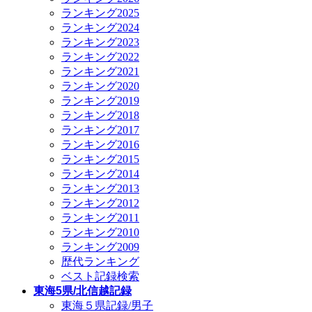
ランキング2025
ランキング2024
ランキング2023
ランキング2022
ランキング2021
ランキング2020
ランキング2019
ランキング2018
ランキング2017
ランキング2016
ランキング2015
ランキング2014
ランキング2013
ランキング2012
ランキング2011
ランキング2010
ランキング2009
歴代ランキング
ベスト記録検索
東海5県/北信越記録
東海５県記録/男子