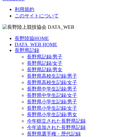
利用規約
このサイトについて
長野陸協HOME
DATA_WEB HOME
長野県記録
長野県記録/男子
長野県記録/女子
長野県記録/男女
長野県高校生記録/男子
長野県高校生記録/女子
長野県中学生記録/男子
長野県中学生記録/女子
長野県小学生記録/男子
長野県小学生記録/女子
長野県小学生記録/男女
今年樹立された長野県記録
今年追加された長野県記録
長野県選手権・歴代記録