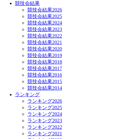
競技会結果
競技会結果2026
競技会結果2025
競技会結果2024
競技会結果2023
競技会結果2022
競技会結果2021
競技会結果2020
競技会結果2019
競技会結果2018
競技会結果2017
競技会結果2016
競技会結果2015
競技会結果2014
ランキング
ランキング2026
ランキング2025
ランキング2024
ランキング2023
ランキング2022
ランキング2021