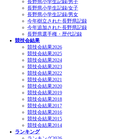
長野県小学生記録/男子
長野県小学生記録/女子
長野県小学生記録/男女
今年樹立された長野県記録
今年追加された長野県記録
長野県選手権・歴代記録
競技会結果
競技会結果2026
競技会結果2025
競技会結果2024
競技会結果2023
競技会結果2022
競技会結果2021
競技会結果2020
競技会結果2019
競技会結果2018
競技会結果2017
競技会結果2016
競技会結果2015
競技会結果2014
ランキング
ランキング2026