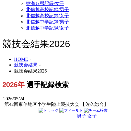
東海５県記録/女子
北信越高校記録/男子
北信越高校記録/女子
北信越中学記録/男子
北信越中学記録/女子
競技会結果2026
HOME
»
競技会結果
»
競技会結果2026
2026年
選手記録検索
2026/05/24
第42回東信地区小学生陸上競技大会 【佐久総合】
男子
女子
男女