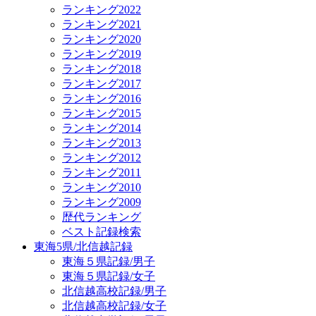
ランキング2022
ランキング2021
ランキング2020
ランキング2019
ランキング2018
ランキング2017
ランキング2016
ランキング2015
ランキング2014
ランキング2013
ランキング2012
ランキング2011
ランキング2010
ランキング2009
歴代ランキング
ベスト記録検索
東海5県/北信越記録
東海５県記録/男子
東海５県記録/女子
北信越高校記録/男子
北信越高校記録/女子