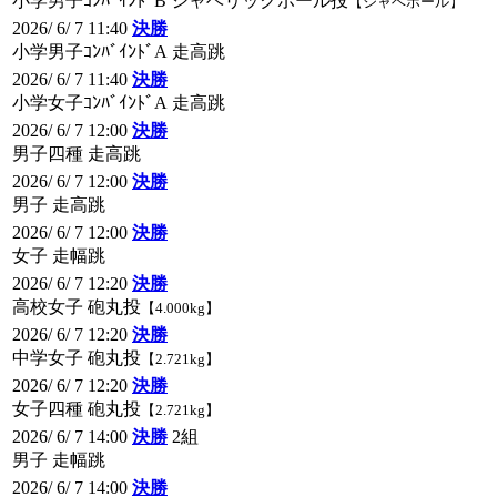
小学男子ｺﾝﾊﾞｲﾝﾄﾞB ジャベリックボール投
【ジャベボール】
2026/ 6/ 7 11:40
決勝
小学男子ｺﾝﾊﾞｲﾝﾄﾞA 走高跳
2026/ 6/ 7 11:40
決勝
小学女子ｺﾝﾊﾞｲﾝﾄﾞA 走高跳
2026/ 6/ 7 12:00
決勝
男子四種 走高跳
2026/ 6/ 7 12:00
決勝
男子 走高跳
2026/ 6/ 7 12:00
決勝
女子 走幅跳
2026/ 6/ 7 12:20
決勝
高校女子 砲丸投
【4.000kg】
2026/ 6/ 7 12:20
決勝
中学女子 砲丸投
【2.721kg】
2026/ 6/ 7 12:20
決勝
女子四種 砲丸投
【2.721kg】
2026/ 6/ 7 14:00
決勝
2組
男子 走幅跳
2026/ 6/ 7 14:00
決勝