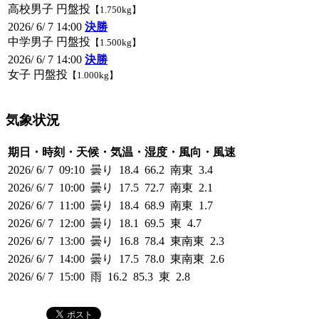
高校男子 円盤投
【1.750kg】
2026/ 6/ 7 14:00
決勝
中学男子 円盤投
【1.500kg】
2026/ 6/ 7 14:00
決勝
女子 円盤投
【1.000kg】
気象状況
期日・時刻・天候・気温・湿度・風向・風速
2026/ 6/ 7 09:10 曇り 18.4 66.2 南東 3.4
2026/ 6/ 7 10:00 曇り 17.5 72.7 南東 2.1
2026/ 6/ 7 11:00 曇り 18.4 68.9 南東 1.7
2026/ 6/ 7 12:00 曇り 18.1 69.5 東 4.7
2026/ 6/ 7 13:00 曇り 16.8 78.4 東南東 2.3
2026/ 6/ 7 14:00 曇り 17.5 78.0 東南東 2.6
2026/ 6/ 7 15:00 雨 16.2 85.3 東 2.8