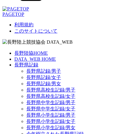
PAGETOP
利用規約
このサイトについて
長野陸協HOME
DATA_WEB HOME
長野県記録
長野県記録/男子
長野県記録/女子
長野県記録/男女
長野県高校生記録/男子
長野県高校生記録/女子
長野県中学生記録/男子
長野県中学生記録/女子
長野県小学生記録/男子
長野県小学生記録/女子
長野県小学生記録/男女
今年樹立された長野県記録