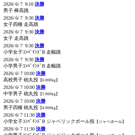
2026/ 6/ 7 9:10
決勝
男子 棒高跳
2026/ 6/ 7 9:30
決勝
女子四種 走高跳
2026/ 6/ 7 9:30
決勝
女子 走高跳
2026/ 6/ 7 9:30
決勝
小学女子ｺﾝﾊﾞｲﾝﾄﾞB 走幅跳
2026/ 6/ 7 9:30
決勝
小学男子ｺﾝﾊﾞｲﾝﾄﾞB 走幅跳
2026/ 6/ 7 10:00
決勝
高校男子 砲丸投
【6.000kg】
2026/ 6/ 7 10:00
決勝
中学男子 砲丸投
【5.000kg】
2026/ 6/ 7 10:00
決勝
男子四種 砲丸投
【4.000kg】
2026/ 6/ 7 11:30
決勝
小学女子ｺﾝﾊﾞｲﾝﾄﾞB ジャベリックボール投
【ジャベボール】
2026/ 6/ 7 11:30
決勝