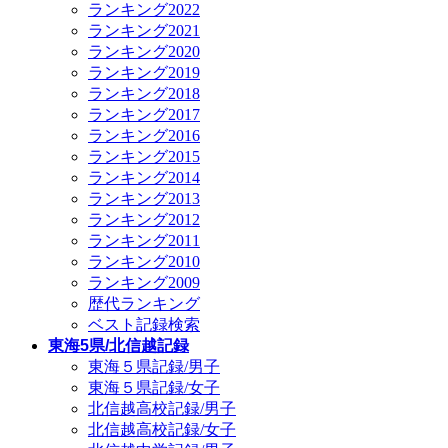
ランキング2022
ランキング2021
ランキング2020
ランキング2019
ランキング2018
ランキング2017
ランキング2016
ランキング2015
ランキング2014
ランキング2013
ランキング2012
ランキング2011
ランキング2010
ランキング2009
歴代ランキング
ベスト記録検索
東海5県/北信越記録
東海５県記録/男子
東海５県記録/女子
北信越高校記録/男子
北信越高校記録/女子