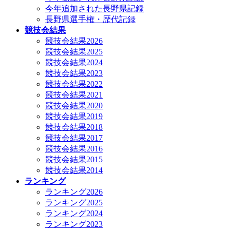
今年追加された長野県記録
長野県選手権・歴代記録
競技会結果
競技会結果2026
競技会結果2025
競技会結果2024
競技会結果2023
競技会結果2022
競技会結果2021
競技会結果2020
競技会結果2019
競技会結果2018
競技会結果2017
競技会結果2016
競技会結果2015
競技会結果2014
ランキング
ランキング2026
ランキング2025
ランキング2024
ランキング2023