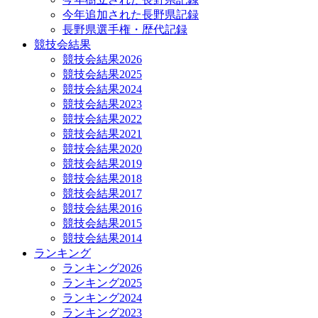
今年追加された長野県記録
長野県選手権・歴代記録
競技会結果
競技会結果2026
競技会結果2025
競技会結果2024
競技会結果2023
競技会結果2022
競技会結果2021
競技会結果2020
競技会結果2019
競技会結果2018
競技会結果2017
競技会結果2016
競技会結果2015
競技会結果2014
ランキング
ランキング2026
ランキング2025
ランキング2024
ランキング2023