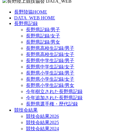
長野陸協HOME
DATA_WEB HOME
長野県記録
長野県記録/男子
長野県記録/女子
長野県記録/男女
長野県高校生記録/男子
長野県高校生記録/女子
長野県中学生記録/男子
長野県中学生記録/女子
長野県小学生記録/男子
長野県小学生記録/女子
長野県小学生記録/男女
今年樹立された長野県記録
今年追加された長野県記録
長野県選手権・歴代記録
競技会結果
競技会結果2026
競技会結果2025
競技会結果2024