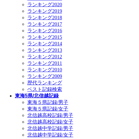
ランキング2020
ランキング2019
ランキング2018
ランキング2017
ランキング2016
ランキング2015
ランキング2014
ランキング2013
ランキング2012
ランキング2011
ランキング2010
ランキング2009
歴代ランキング
ベスト記録検索
東海5県/北信越記録
東海５県記録/男子
東海５県記録/女子
北信越高校記録/男子
北信越高校記録/女子
北信越中学記録/男子
北信越中学記録/女子