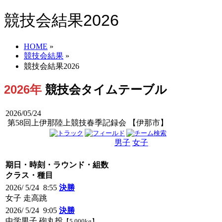
競技会結果2026
HOME
»
競技会結果
»
競技会結果2026
2026年
競技会タイムテーブル
2026/05/24
第58回上伊那陸上競技春季記録会 【伊那市】
男子
女子
男女
期日・時刻・ラウンド・組数
クラス・種目
2026/ 5/24 8:55
決勝
女子 走高跳
2026/ 5/24 9:05
決勝
中学男子 砲丸投
【5.000kg】