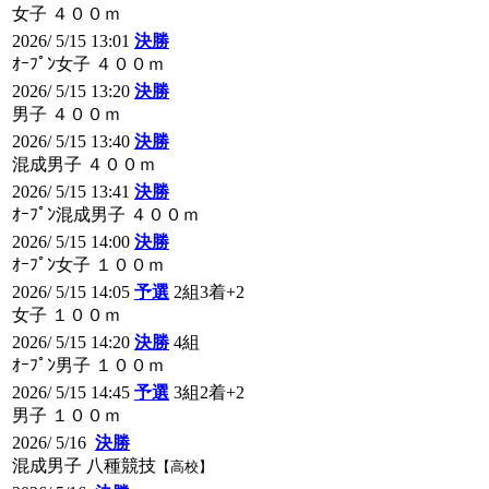
女子 ４００ｍ
2026/ 5/15 13:01
決勝
ｵｰﾌﾟﾝ女子 ４００ｍ
2026/ 5/15 13:20
決勝
男子 ４００ｍ
2026/ 5/15 13:40
決勝
混成男子 ４００ｍ
2026/ 5/15 13:41
決勝
ｵｰﾌﾟﾝ混成男子 ４００ｍ
2026/ 5/15 14:00
決勝
ｵｰﾌﾟﾝ女子 １００ｍ
2026/ 5/15 14:05
予選
2組3着+2
女子 １００ｍ
2026/ 5/15 14:20
決勝
4組
ｵｰﾌﾟﾝ男子 １００ｍ
2026/ 5/15 14:45
予選
3組2着+2
男子 １００ｍ
2026/ 5/16
決勝
混成男子 八種競技
【高校】