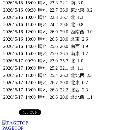
2026/ 5/15 15:00 晴れ 23.3 22.1 南 3.0
2026/ 5/16 09:30 晴れ 22.7 36.9 東北東 0.2
2026/ 5/16 10:00 晴れ 22.8 36.7 北 1.3
2026/ 5/16 11:00 晴れ 24.2 29.6 北 0.8
2026/ 5/16 12:00 晴れ 26.0 20.0 西南西 3.0
2026/ 5/16 13:00 晴れ 26.5 20.0 北東 2.6
2026/ 5/16 14:00 晴れ 25.6 20.0 南西 1.9
2026/ 5/16 15:00 晴れ 25.0 26.5 南東 1.7
2026/ 5/17 09:30 晴れ 23.0 35.7 北 1.0
2026/ 5/17 10:00 晴れ 25.2 32.1 北 1.1
2026/ 5/17 11:00 晴れ 25.4 26.2 北北西 2.3
2026/ 5/17 12:00 晴れ 26.7 20.0 北東 0.7
2026/ 5/17 13:00 晴れ 26.8 22.2 北西 2.3
2026/ 5/17 14:00 晴れ 26.6 20.0 北北西 1.1
PAGETOP