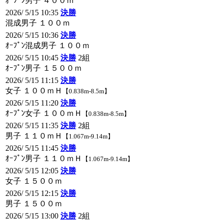
ｵｰﾌﾟﾝ男子 ４００ｍ
2026/ 5/15 10:35
決勝
混成男子 １００ｍ
2026/ 5/15 10:36
決勝
ｵｰﾌﾟﾝ混成男子 １００ｍ
2026/ 5/15 10:45
決勝
2組
ｵｰﾌﾟﾝ男子 １５００ｍ
2026/ 5/15 11:15
決勝
女子 １００ｍＨ
【0.838m-8.5m】
2026/ 5/15 11:20
決勝
ｵｰﾌﾟﾝ女子 １００ｍＨ
【0.838m-8.5m】
2026/ 5/15 11:35
決勝
2組
男子 １１０ｍＨ
【1.067m-9.14m】
2026/ 5/15 11:45
決勝
ｵｰﾌﾟﾝ男子 １１０ｍＨ
【1.067m-9.14m】
2026/ 5/15 12:05
決勝
女子 １５００ｍ
2026/ 5/15 12:15
決勝
男子 １５００ｍ
2026/ 5/15 13:00
決勝
2組