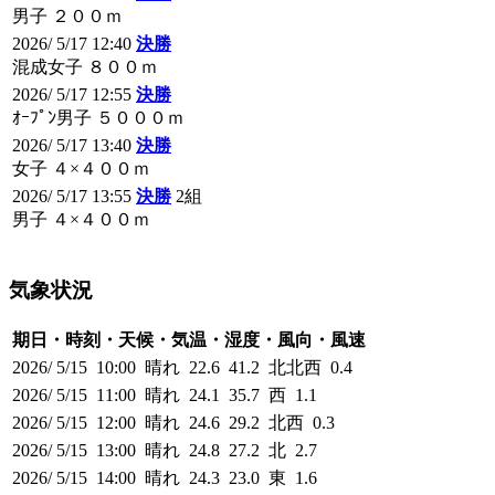
男子 ２００ｍ
2026/ 5/17 12:40
決勝
混成女子 ８００ｍ
2026/ 5/17 12:55
決勝
ｵｰﾌﾟﾝ男子 ５０００ｍ
2026/ 5/17 13:40
決勝
女子 ４×４００ｍ
2026/ 5/17 13:55
決勝
2組
男子 ４×４００ｍ
気象状況
期日・時刻・天候・気温・湿度・風向・風速
2026/ 5/15 10:00 晴れ 22.6 41.2 北北西 0.4
2026/ 5/15 11:00 晴れ 24.1 35.7 西 1.1
2026/ 5/15 12:00 晴れ 24.6 29.2 北西 0.3
2026/ 5/15 13:00 晴れ 24.8 27.2 北 2.7
2026/ 5/15 14:00 晴れ 24.3 23.0 東 1.6