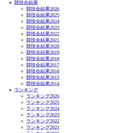
競技会結果
競技会結果2026
競技会結果2025
競技会結果2024
競技会結果2023
競技会結果2022
競技会結果2021
競技会結果2020
競技会結果2019
競技会結果2018
競技会結果2017
競技会結果2016
競技会結果2015
競技会結果2014
ランキング
ランキング2026
ランキング2025
ランキング2024
ランキング2023
ランキング2022
ランキング2021