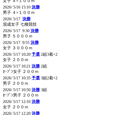
女子 ４×１００ｍ
2026/ 5/16 15:10
決勝
男子 ４×１００ｍ
2026/ 5/17
決勝
混成女子 七種競技
2026/ 5/17 9:30
決勝
男子 ５０００ｍ
2026/ 5/17 9:55
決勝
女子 ３０００ｍ
2026/ 5/17 10:20
予選
2組3着+2
女子 ２００ｍ
2026/ 5/17 10:21
決勝
2組
ｵｰﾌﾟﾝ女子 ２００ｍ
2026/ 5/17 10:35
予選
3組2着+2
男子 ２００ｍ
2026/ 5/17 10:50
決勝
3組
ｵｰﾌﾟﾝ男子 ２００ｍ
2026/ 5/17 12:10
決勝
女子 ２００ｍ
2026/ 5/17 12:20
決勝