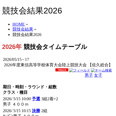
競技会結果2026
HOME
»
競技会結果
»
競技会結果2026
2026年
競技会タイムテーブル
2026/05/15∼17
2026年度東信高等学校体育大会陸上競技大会 【佐久総合】
男子
女子
男女
期日・時刻・ラウンド・組数
クラス・種目
2026/ 5/15 10:00
予選
3組2着+2
男子 ４００ｍ
2026/ 5/15 10:15
決勝
2組