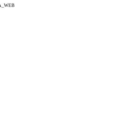
A_WEB