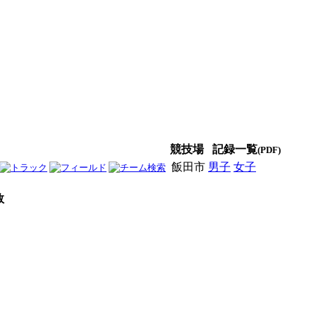
競技場
記録一覧
(PDF)
飯田市
男子
女子
男女
数