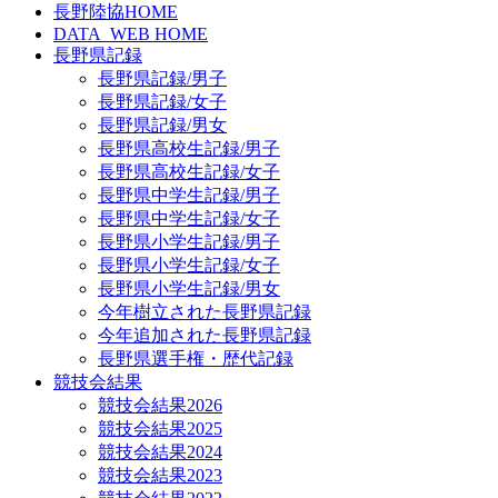
長野陸協HOME
DATA_WEB HOME
長野県記録
長野県記録/男子
長野県記録/女子
長野県記録/男女
長野県高校生記録/男子
長野県高校生記録/女子
長野県中学生記録/男子
長野県中学生記録/女子
長野県小学生記録/男子
長野県小学生記録/女子
長野県小学生記録/男女
今年樹立された長野県記録
今年追加された長野県記録
長野県選手権・歴代記録
競技会結果
競技会結果2026
競技会結果2025
競技会結果2024
競技会結果2023