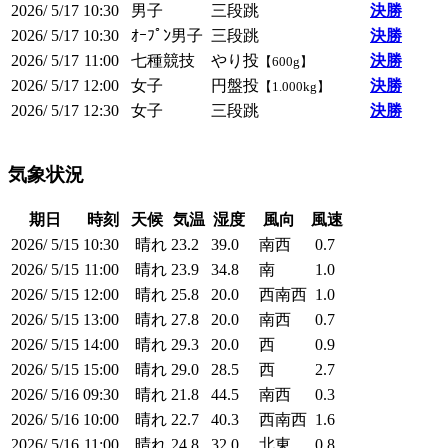
2026/ 5/17
10:30
男子
三段跳
決勝
2026/ 5/17
10:30
ｵｰﾌﾟﾝ男子
三段跳
決勝
2026/ 5/17
11:00
七種競技
やり投
決勝
【600g】
2026/ 5/17
12:00
女子
円盤投
決勝
【1.000kg】
2026/ 5/17
12:30
女子
三段跳
決勝
気象状況
期日
時刻
天候
気温
湿度
風向
風速
2026/ 5/15
10:30
晴れ
23.2
39.0
南西
0.7
2026/ 5/15
11:00
晴れ
23.9
34.8
南
1.0
2026/ 5/15
12:00
晴れ
25.8
20.0
西南西
1.0
2026/ 5/15
13:00
晴れ
27.8
20.0
南西
0.7
2026/ 5/15
14:00
晴れ
29.3
20.0
西
0.9
2026/ 5/15
15:00
晴れ
29.0
28.5
西
2.7
2026/ 5/16
09:30
晴れ
21.8
44.5
南西
0.3
2026/ 5/16
10:00
晴れ
22.7
40.3
西南西
1.6
2026/ 5/16
11:00
晴れ
24.8
32.0
北東
0.8