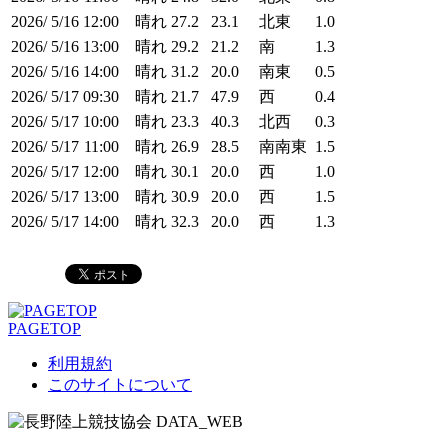
2026/ 5/16
12:00
晴れ
27.2
23.1
北東
1.0
2026/ 5/16
13:00
晴れ
29.2
21.2
南
1.3
2026/ 5/16
14:00
晴れ
31.2
20.0
南東
0.5
2026/ 5/17
09:30
晴れ
21.7
47.9
西
0.4
2026/ 5/17
10:00
晴れ
23.3
40.3
北西
0.3
2026/ 5/17
11:00
晴れ
26.9
28.5
南南東
1.5
2026/ 5/17
12:00
晴れ
30.1
20.0
西
1.0
2026/ 5/17
13:00
晴れ
30.9
20.0
西
1.5
2026/ 5/17
14:00
晴れ
32.3
20.0
西
1.3
PAGETOP
利用規約
このサイトについて