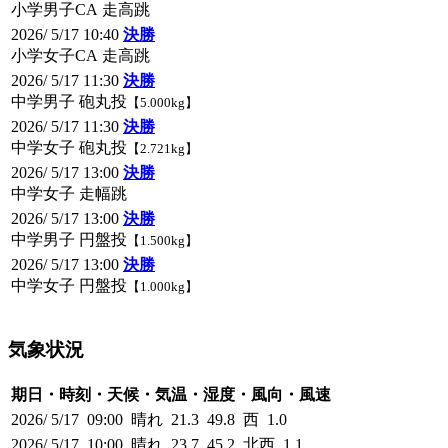
小学男子CA 走高跳
2026/ 5/17 10:40
決勝
小学女子CA 走高跳
2026/ 5/17 11:30
決勝
中学男子 砲丸投
【5.000kg】
2026/ 5/17 11:30
決勝
中学女子 砲丸投
【2.721kg】
2026/ 5/17 13:00
決勝
中学女子 走幅跳
2026/ 5/17 13:00
決勝
中学男子 円盤投
【1.500kg】
2026/ 5/17 13:00
決勝
中学女子 円盤投
【1.000kg】
気象状況
期日・時刻・天候・気温・湿度・風向・風速
2026/ 5/17 09:00 晴れ 21.3 49.8 西 1.0
2026/ 5/17 10:00 晴れ 23.7 45.2 北西 1.1