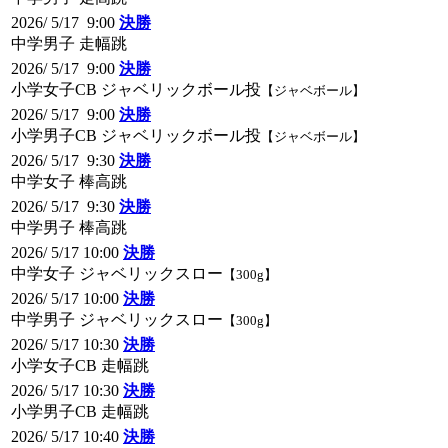
2026/ 5/17 9:00
決勝
中学男子 走幅跳
2026/ 5/17 9:00
決勝
小学女子CB ジャベリックボール投
【ジャベボール】
2026/ 5/17 9:00
決勝
小学男子CB ジャベリックボール投
【ジャベボール】
2026/ 5/17 9:30
決勝
中学女子 棒高跳
2026/ 5/17 9:30
決勝
中学男子 棒高跳
2026/ 5/17 10:00
決勝
中学女子 ジャベリックスロー
【300g】
2026/ 5/17 10:00
決勝
中学男子 ジャベリックスロー
【300g】
2026/ 5/17 10:30
決勝
小学女子CB 走幅跳
2026/ 5/17 10:30
決勝
小学男子CB 走幅跳
2026/ 5/17 10:40
決勝