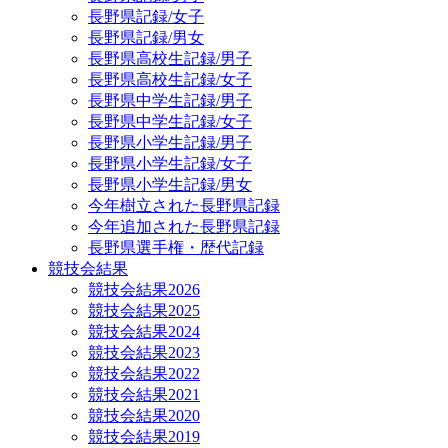
長野県記録/女子
長野県記録/男女
長野県高校生記録/男子
長野県高校生記録/女子
長野県中学生記録/男子
長野県中学生記録/女子
長野県小学生記録/男子
長野県小学生記録/女子
長野県小学生記録/男女
今年樹立された長野県記録
今年追加された長野県記録
長野県選手権・歴代記録
競技会結果
競技会結果2026
競技会結果2025
競技会結果2024
競技会結果2023
競技会結果2022
競技会結果2021
競技会結果2020
競技会結果2019