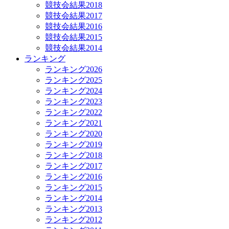
競技会結果2018
競技会結果2017
競技会結果2016
競技会結果2015
競技会結果2014
ランキング
ランキング2026
ランキング2025
ランキング2024
ランキング2023
ランキング2022
ランキング2021
ランキング2020
ランキング2019
ランキング2018
ランキング2017
ランキング2016
ランキング2015
ランキング2014
ランキング2013
ランキング2012