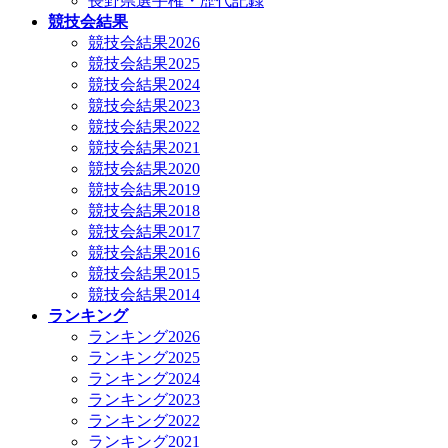
長野県選手権・歴代記録
競技会結果
競技会結果2026
競技会結果2025
競技会結果2024
競技会結果2023
競技会結果2022
競技会結果2021
競技会結果2020
競技会結果2019
競技会結果2018
競技会結果2017
競技会結果2016
競技会結果2015
競技会結果2014
ランキング
ランキング2026
ランキング2025
ランキング2024
ランキング2023
ランキング2022
ランキング2021