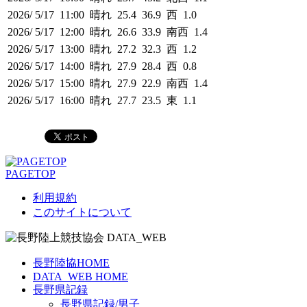
2026/ 5/17 11:00 晴れ 25.4 36.9 西 1.0
2026/ 5/17 12:00 晴れ 26.6 33.9 南西 1.4
2026/ 5/17 13:00 晴れ 27.2 32.3 西 1.2
2026/ 5/17 14:00 晴れ 27.9 28.4 西 0.8
2026/ 5/17 15:00 晴れ 27.9 22.9 南西 1.4
2026/ 5/17 16:00 晴れ 27.7 23.5 東 1.1
PAGETOP
利用規約
このサイトについて
長野陸協HOME
DATA_WEB HOME
長野県記録
長野県記録/男子