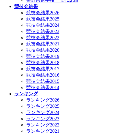
長野県選手権・歴代記録
競技会結果
競技会結果2026
競技会結果2025
競技会結果2024
競技会結果2023
競技会結果2022
競技会結果2021
競技会結果2020
競技会結果2019
競技会結果2018
競技会結果2017
競技会結果2016
競技会結果2015
競技会結果2014
ランキング
ランキング2026
ランキング2025
ランキング2024
ランキング2023
ランキング2022
ランキング2021