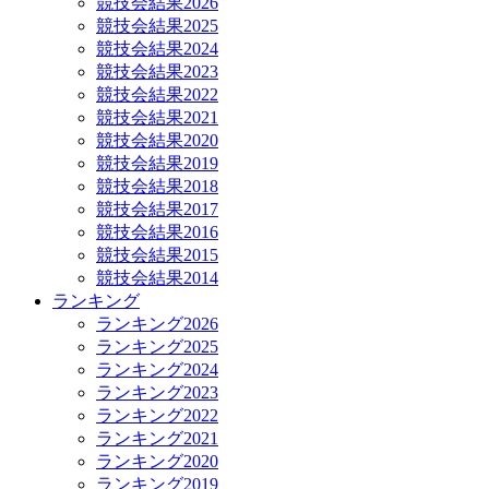
競技会結果2026
競技会結果2025
競技会結果2024
競技会結果2023
競技会結果2022
競技会結果2021
競技会結果2020
競技会結果2019
競技会結果2018
競技会結果2017
競技会結果2016
競技会結果2015
競技会結果2014
ランキング
ランキング2026
ランキング2025
ランキング2024
ランキング2023
ランキング2022
ランキング2021
ランキング2020
ランキング2019