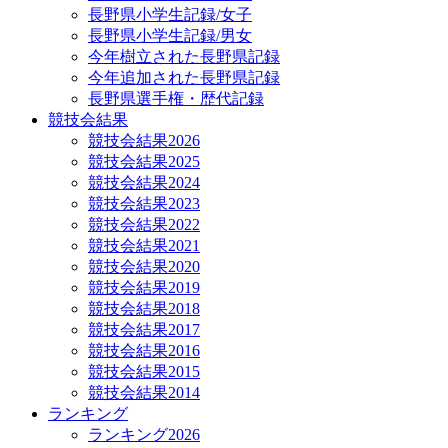
長野県小学生記録/女子
長野県小学生記録/男女
今年樹立された長野県記録
今年追加された長野県記録
長野県選手権・歴代記録
競技会結果
競技会結果2026
競技会結果2025
競技会結果2024
競技会結果2023
競技会結果2022
競技会結果2021
競技会結果2020
競技会結果2019
競技会結果2018
競技会結果2017
競技会結果2016
競技会結果2015
競技会結果2014
ランキング
ランキング2026