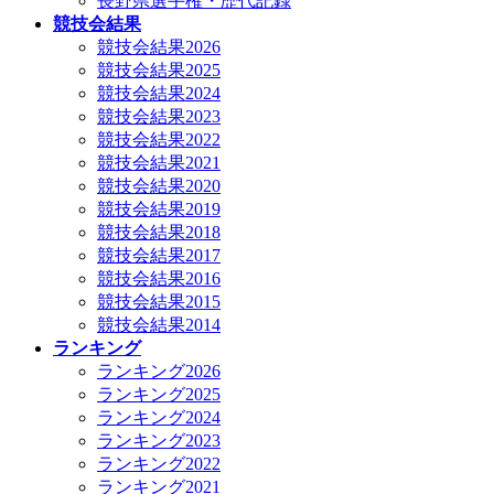
長野県選手権・歴代記録
競技会結果
競技会結果2026
競技会結果2025
競技会結果2024
競技会結果2023
競技会結果2022
競技会結果2021
競技会結果2020
競技会結果2019
競技会結果2018
競技会結果2017
競技会結果2016
競技会結果2015
競技会結果2014
ランキング
ランキング2026
ランキング2025
ランキング2024
ランキング2023
ランキング2022
ランキング2021