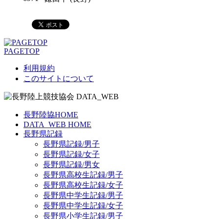
PAGETOP
利用規約
このサイトについて
長野陸協HOME
DATA_WEB HOME
長野県記録
長野県記録/男子
長野県記録/女子
長野県記録/男女
長野県高校生記録/男子
長野県高校生記録/女子
長野県中学生記録/男子
長野県中学生記録/女子
長野県小学生記録/男子