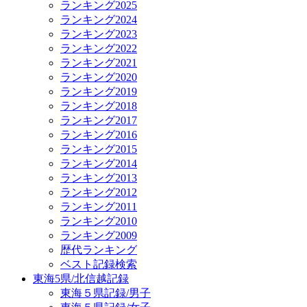
ランキング2025
ランキング2024
ランキング2023
ランキング2022
ランキング2021
ランキング2020
ランキング2019
ランキング2018
ランキング2017
ランキング2016
ランキング2015
ランキング2014
ランキング2013
ランキング2012
ランキング2011
ランキング2010
ランキング2009
歴代ランキング
ベスト記録検索
東海5県/北信越記録
東海５県記録/男子