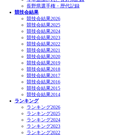
長野県選手権・歴代記録
競技会結果
競技会結果2026
競技会結果2025
競技会結果2024
競技会結果2023
競技会結果2022
競技会結果2021
競技会結果2020
競技会結果2019
競技会結果2018
競技会結果2017
競技会結果2016
競技会結果2015
競技会結果2014
ランキング
ランキング2026
ランキング2025
ランキング2024
ランキング2023
ランキング2022