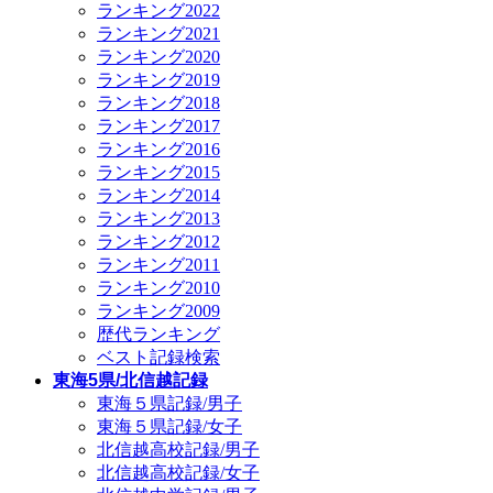
ランキング2022
ランキング2021
ランキング2020
ランキング2019
ランキング2018
ランキング2017
ランキング2016
ランキング2015
ランキング2014
ランキング2013
ランキング2012
ランキング2011
ランキング2010
ランキング2009
歴代ランキング
ベスト記録検索
東海5県/北信越記録
東海５県記録/男子
東海５県記録/女子
北信越高校記録/男子
北信越高校記録/女子