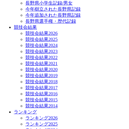
長野県小学生記録/男女
今年樹立された長野県記録
今年追加された長野県記録
長野県選手権・歴代記録
競技会結果
競技会結果2026
競技会結果2025
競技会結果2024
競技会結果2023
競技会結果2022
競技会結果2021
競技会結果2020
競技会結果2019
競技会結果2018
競技会結果2017
競技会結果2016
競技会結果2015
競技会結果2014
ランキング
ランキング2026
ランキング2025