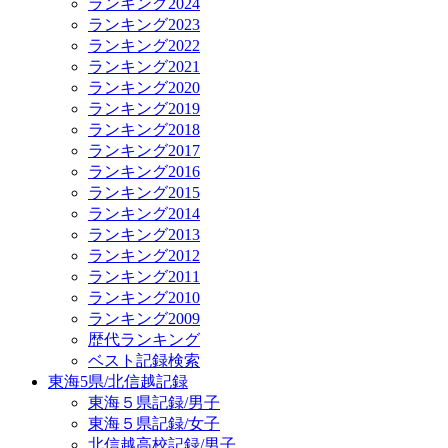
ランキング2024
ランキング2023
ランキング2022
ランキング2021
ランキング2020
ランキング2019
ランキング2018
ランキング2017
ランキング2016
ランキング2015
ランキング2014
ランキング2013
ランキング2012
ランキング2011
ランキング2010
ランキング2009
歴代ランキング
ベスト記録検索
東海5県/北信越記録
東海５県記録/男子
東海５県記録/女子
北信越高校記録/男子