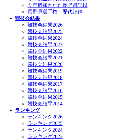
今年追加された長野県記録
長野県選手権・歴代記録
競技会結果
競技会結果2026
競技会結果2025
競技会結果2024
競技会結果2023
競技会結果2022
競技会結果2021
競技会結果2020
競技会結果2019
競技会結果2018
競技会結果2017
競技会結果2016
競技会結果2015
競技会結果2014
ランキング
ランキング2026
ランキング2025
ランキング2024
ランキング2023