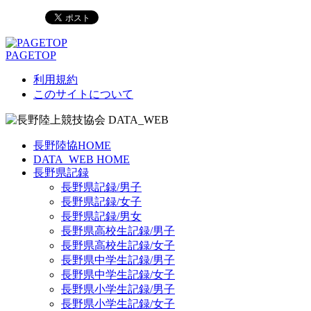
PAGETOP
利用規約
このサイトについて
長野陸協HOME
DATA_WEB HOME
長野県記録
長野県記録/男子
長野県記録/女子
長野県記録/男女
長野県高校生記録/男子
長野県高校生記録/女子
長野県中学生記録/男子
長野県中学生記録/女子
長野県小学生記録/男子
長野県小学生記録/女子