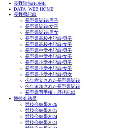
長野陸協HOME
DATA_WEB HOME
長野県記録
長野県記録/男子
長野県記録/女子
長野県記録/男女
長野県高校生記録/男子
長野県高校生記録/女子
長野県中学生記録/男子
長野県中学生記録/女子
長野県小学生記録/男子
長野県小学生記録/女子
長野県小学生記録/男女
今年樹立された長野県記録
今年追加された長野県記録
長野県選手権・歴代記録
競技会結果
競技会結果2026
競技会結果2025
競技会結果2024
競技会結果2023