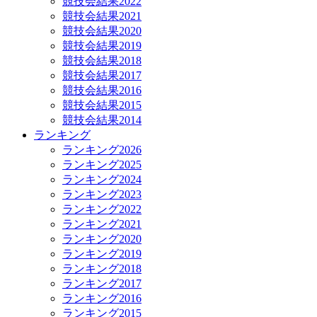
競技会結果2022
競技会結果2021
競技会結果2020
競技会結果2019
競技会結果2018
競技会結果2017
競技会結果2016
競技会結果2015
競技会結果2014
ランキング
ランキング2026
ランキング2025
ランキング2024
ランキング2023
ランキング2022
ランキング2021
ランキング2020
ランキング2019
ランキング2018
ランキング2017
ランキング2016
ランキング2015