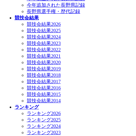
今年追加された長野県記録
長野県選手権・歴代記録
競技会結果
競技会結果2026
競技会結果2025
競技会結果2024
競技会結果2023
競技会結果2022
競技会結果2021
競技会結果2020
競技会結果2019
競技会結果2018
競技会結果2017
競技会結果2016
競技会結果2015
競技会結果2014
ランキング
ランキング2026
ランキング2025
ランキング2024
ランキング2023