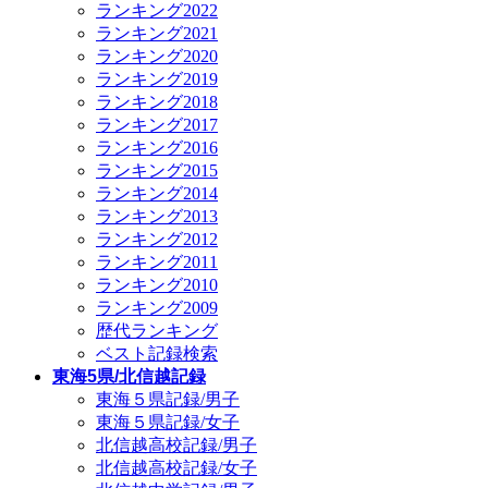
ランキング2022
ランキング2021
ランキング2020
ランキング2019
ランキング2018
ランキング2017
ランキング2016
ランキング2015
ランキング2014
ランキング2013
ランキング2012
ランキング2011
ランキング2010
ランキング2009
歴代ランキング
ベスト記録検索
東海5県/北信越記録
東海５県記録/男子
東海５県記録/女子
北信越高校記録/男子
北信越高校記録/女子