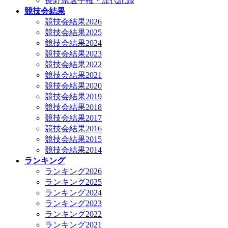
長野県選手権・歴代記録
競技会結果
競技会結果2026
競技会結果2025
競技会結果2024
競技会結果2023
競技会結果2022
競技会結果2021
競技会結果2020
競技会結果2019
競技会結果2018
競技会結果2017
競技会結果2016
競技会結果2015
競技会結果2014
ランキング
ランキング2026
ランキング2025
ランキング2024
ランキング2023
ランキング2022
ランキング2021