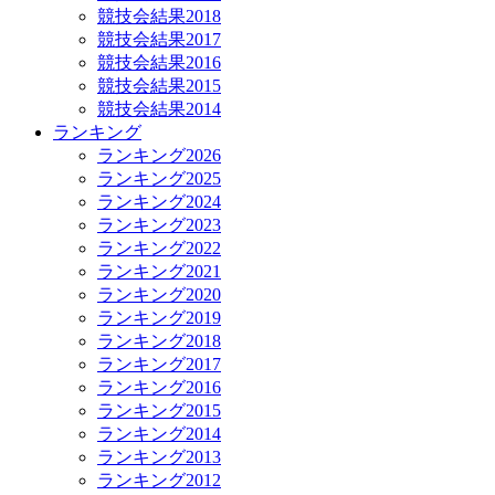
競技会結果2018
競技会結果2017
競技会結果2016
競技会結果2015
競技会結果2014
ランキング
ランキング2026
ランキング2025
ランキング2024
ランキング2023
ランキング2022
ランキング2021
ランキング2020
ランキング2019
ランキング2018
ランキング2017
ランキング2016
ランキング2015
ランキング2014
ランキング2013
ランキング2012