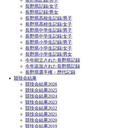
長野県記録/男子
長野県記録/女子
長野県記録/男女
長野県高校生記録/男子
長野県高校生記録/女子
長野県中学生記録/男子
長野県中学生記録/女子
長野県小学生記録/男子
長野県小学生記録/女子
長野県小学生記録/男女
今年樹立された長野県記録
今年追加された長野県記録
長野県選手権・歴代記録
競技会結果
競技会結果2026
競技会結果2025
競技会結果2024
競技会結果2023
競技会結果2022
競技会結果2021
競技会結果2020
競技会結果2019