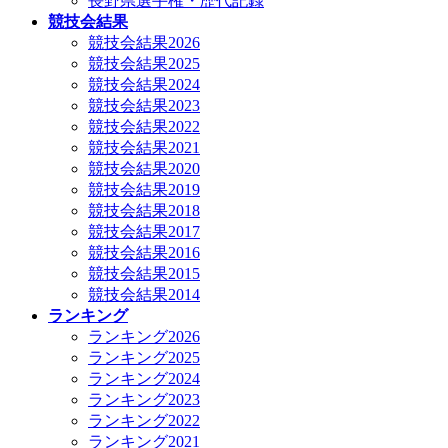
長野県選手権・歴代記録
競技会結果
競技会結果2026
競技会結果2025
競技会結果2024
競技会結果2023
競技会結果2022
競技会結果2021
競技会結果2020
競技会結果2019
競技会結果2018
競技会結果2017
競技会結果2016
競技会結果2015
競技会結果2014
ランキング
ランキング2026
ランキング2025
ランキング2024
ランキング2023
ランキング2022
ランキング2021