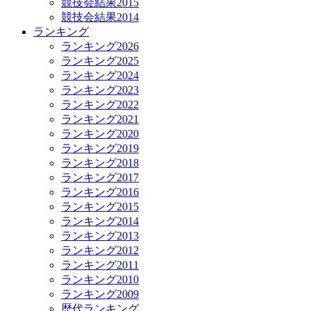
競技会結果2015
競技会結果2014
ランキング
ランキング2026
ランキング2025
ランキング2024
ランキング2023
ランキング2022
ランキング2021
ランキング2020
ランキング2019
ランキング2018
ランキング2017
ランキング2016
ランキング2015
ランキング2014
ランキング2013
ランキング2012
ランキング2011
ランキング2010
ランキング2009
歴代ランキング