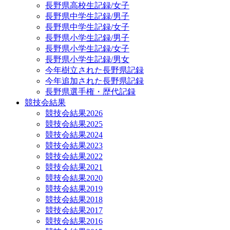
長野県高校生記録/女子
長野県中学生記録/男子
長野県中学生記録/女子
長野県小学生記録/男子
長野県小学生記録/女子
長野県小学生記録/男女
今年樹立された長野県記録
今年追加された長野県記録
長野県選手権・歴代記録
競技会結果
競技会結果2026
競技会結果2025
競技会結果2024
競技会結果2023
競技会結果2022
競技会結果2021
競技会結果2020
競技会結果2019
競技会結果2018
競技会結果2017
競技会結果2016