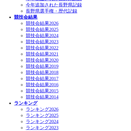
今年追加された長野県記録
長野県選手権・歴代記録
競技会結果
競技会結果2026
競技会結果2025
競技会結果2024
競技会結果2023
競技会結果2022
競技会結果2021
競技会結果2020
競技会結果2019
競技会結果2018
競技会結果2017
競技会結果2016
競技会結果2015
競技会結果2014
ランキング
ランキング2026
ランキング2025
ランキング2024
ランキング2023