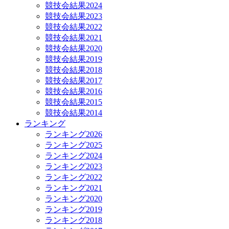
競技会結果2024
競技会結果2023
競技会結果2022
競技会結果2021
競技会結果2020
競技会結果2019
競技会結果2018
競技会結果2017
競技会結果2016
競技会結果2015
競技会結果2014
ランキング
ランキング2026
ランキング2025
ランキング2024
ランキング2023
ランキング2022
ランキング2021
ランキング2020
ランキング2019
ランキング2018