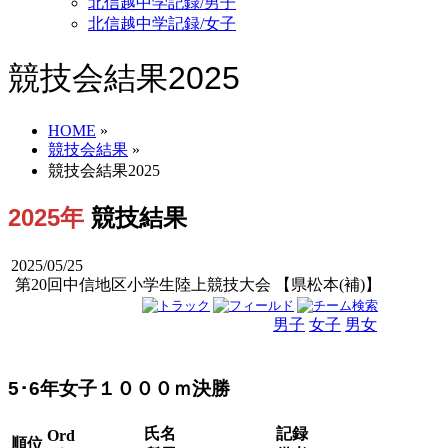
北信越中学記録/男子
北信越中学記録/女子
競技会結果2025
HOME
»
競技会結果
»
競技会結果2025
2025年
競技結果
2025/05/25
第20回中信地区小学生陸上競技大会 【県松本(補)】
男子
女子
男女
5･6年女子１０００ｍ決勝
氏名
記録
Ord
順位