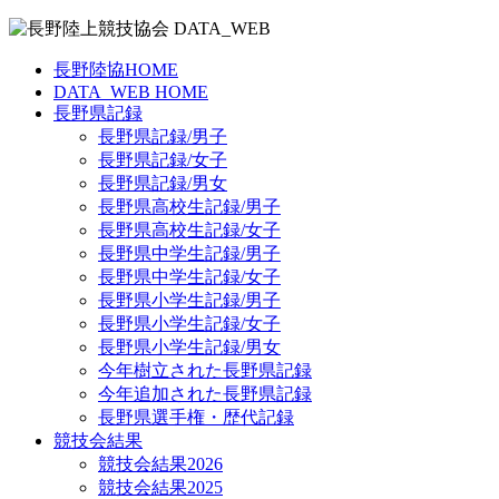
長野陸協HOME
DATA_WEB HOME
長野県記録
長野県記録/男子
長野県記録/女子
長野県記録/男女
長野県高校生記録/男子
長野県高校生記録/女子
長野県中学生記録/男子
長野県中学生記録/女子
長野県小学生記録/男子
長野県小学生記録/女子
長野県小学生記録/男女
今年樹立された長野県記録
今年追加された長野県記録
長野県選手権・歴代記録
競技会結果
競技会結果2026
競技会結果2025