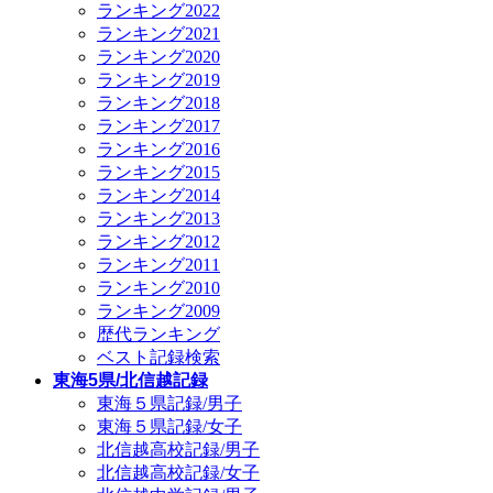
ランキング2022
ランキング2021
ランキング2020
ランキング2019
ランキング2018
ランキング2017
ランキング2016
ランキング2015
ランキング2014
ランキング2013
ランキング2012
ランキング2011
ランキング2010
ランキング2009
歴代ランキング
ベスト記録検索
東海5県/北信越記録
東海５県記録/男子
東海５県記録/女子
北信越高校記録/男子
北信越高校記録/女子