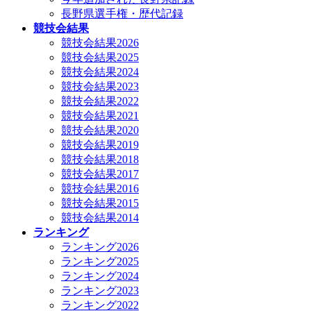
長野県選手権・歴代記録
競技会結果
競技会結果2026
競技会結果2025
競技会結果2024
競技会結果2023
競技会結果2022
競技会結果2021
競技会結果2020
競技会結果2019
競技会結果2018
競技会結果2017
競技会結果2016
競技会結果2015
競技会結果2014
ランキング
ランキング2026
ランキング2025
ランキング2024
ランキング2023
ランキング2022