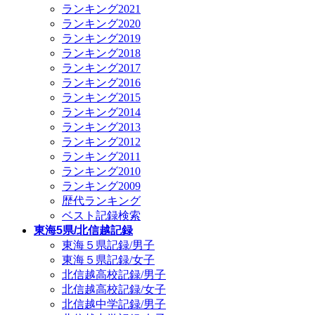
ランキング2021
ランキング2020
ランキング2019
ランキング2018
ランキング2017
ランキング2016
ランキング2015
ランキング2014
ランキング2013
ランキング2012
ランキング2011
ランキング2010
ランキング2009
歴代ランキング
ベスト記録検索
東海5県/北信越記録
東海５県記録/男子
東海５県記録/女子
北信越高校記録/男子
北信越高校記録/女子
北信越中学記録/男子