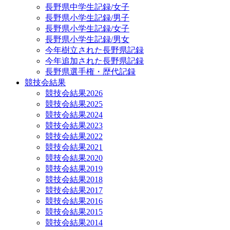
長野県中学生記録/女子
長野県小学生記録/男子
長野県小学生記録/女子
長野県小学生記録/男女
今年樹立された長野県記録
今年追加された長野県記録
長野県選手権・歴代記録
競技会結果
競技会結果2026
競技会結果2025
競技会結果2024
競技会結果2023
競技会結果2022
競技会結果2021
競技会結果2020
競技会結果2019
競技会結果2018
競技会結果2017
競技会結果2016
競技会結果2015
競技会結果2014