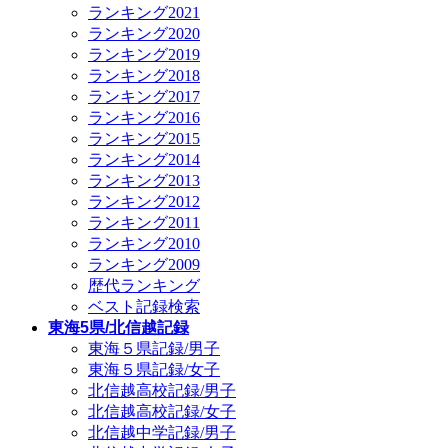
ランキング2021
ランキング2020
ランキング2019
ランキング2018
ランキング2017
ランキング2016
ランキング2015
ランキング2014
ランキング2013
ランキング2012
ランキング2011
ランキング2010
ランキング2009
歴代ランキング
ベスト記録検索
東海5県/北信越記録
東海５県記録/男子
東海５県記録/女子
北信越高校記録/男子
北信越高校記録/女子
北信越中学記録/男子