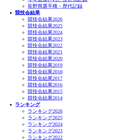
長野県選手権・歴代記録
競技会結果
競技会結果2026
競技会結果2025
競技会結果2024
競技会結果2023
競技会結果2022
競技会結果2021
競技会結果2020
競技会結果2019
競技会結果2018
競技会結果2017
競技会結果2016
競技会結果2015
競技会結果2014
ランキング
ランキング2026
ランキング2025
ランキング2024
ランキング2023
ランキング2022