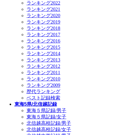
ランキング2022
ランキング2021
ランキング2020
ランキング2019
ランキング2018
ランキング2017
ランキング2016
ランキング2015
ランキング2014
ランキング2013
ランキング2012
ランキング2011
ランキング2010
ランキング2009
歴代ランキング
ベスト記録検索
東海5県/北信越記録
東海５県記録/男子
東海５県記録/女子
北信越高校記録/男子
北信越高校記録/女子