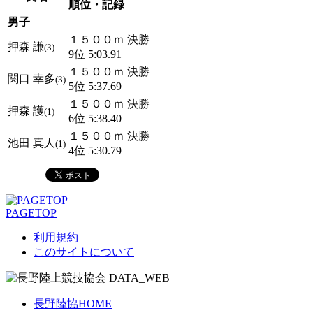
順位・記録
男子
１５００ｍ 決勝
押森 謙
(3)
9位 5:03.91
１５００ｍ 決勝
関口 幸多
(3)
5位 5:37.69
１５００ｍ 決勝
押森 護
(1)
6位 5:38.40
１５００ｍ 決勝
池田 真人
(1)
4位 5:30.79
PAGETOP
利用規約
このサイトについて
長野陸協HOME