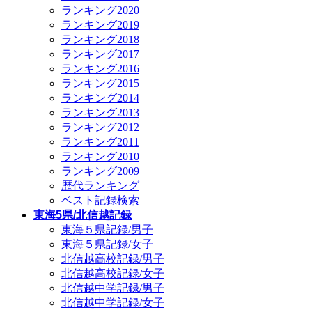
ランキング2020
ランキング2019
ランキング2018
ランキング2017
ランキング2016
ランキング2015
ランキング2014
ランキング2013
ランキング2012
ランキング2011
ランキング2010
ランキング2009
歴代ランキング
ベスト記録検索
東海5県/北信越記録
東海５県記録/男子
東海５県記録/女子
北信越高校記録/男子
北信越高校記録/女子
北信越中学記録/男子
北信越中学記録/女子