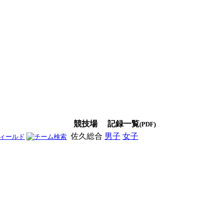
競技場
記録一覧
(PDF)
佐久総合
男子
女子
男女