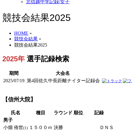
北信越中学記録/女子
競技会結果2025
HOME
»
競技会結果
»
競技会結果2025
2025年
選手記録検索
期間
大会名
2025/07/19
第4回佐久中長距離ナイター記録会
【信州大院】
氏名
種目
ラウンド
順位
記録
男子
小畑 侑世
１５００ｍ
決勝
ＤＮＳ
(1)