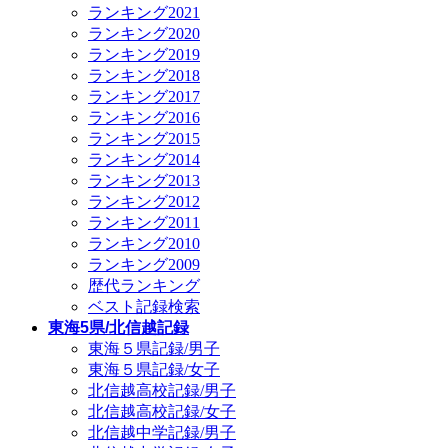
ランキング2021
ランキング2020
ランキング2019
ランキング2018
ランキング2017
ランキング2016
ランキング2015
ランキング2014
ランキング2013
ランキング2012
ランキング2011
ランキング2010
ランキング2009
歴代ランキング
ベスト記録検索
東海5県/北信越記録
東海５県記録/男子
東海５県記録/女子
北信越高校記録/男子
北信越高校記録/女子
北信越中学記録/男子