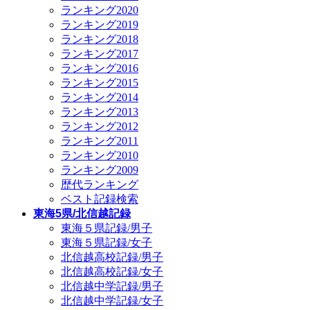
ランキング2020
ランキング2019
ランキング2018
ランキング2017
ランキング2016
ランキング2015
ランキング2014
ランキング2013
ランキング2012
ランキング2011
ランキング2010
ランキング2009
歴代ランキング
ベスト記録検索
東海5県/北信越記録
東海５県記録/男子
東海５県記録/女子
北信越高校記録/男子
北信越高校記録/女子
北信越中学記録/男子
北信越中学記録/女子