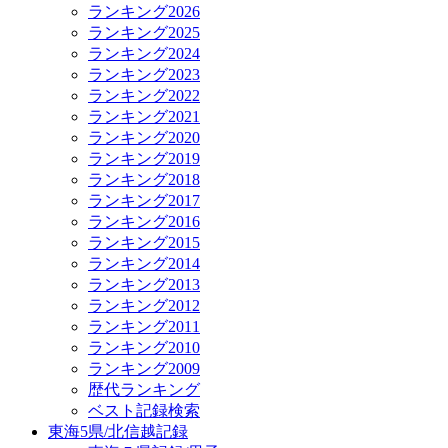
ランキング2026
ランキング2025
ランキング2024
ランキング2023
ランキング2022
ランキング2021
ランキング2020
ランキング2019
ランキング2018
ランキング2017
ランキング2016
ランキング2015
ランキング2014
ランキング2013
ランキング2012
ランキング2011
ランキング2010
ランキング2009
歴代ランキング
ベスト記録検索
東海5県/北信越記録