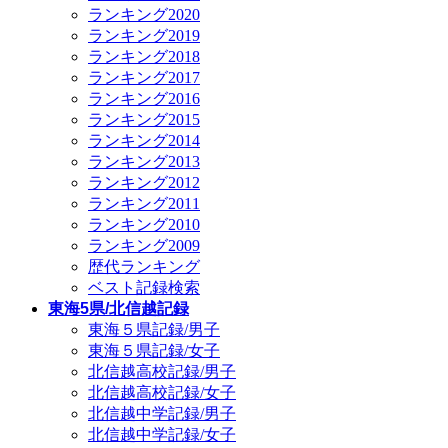
ランキング2020
ランキング2019
ランキング2018
ランキング2017
ランキング2016
ランキング2015
ランキング2014
ランキング2013
ランキング2012
ランキング2011
ランキング2010
ランキング2009
歴代ランキング
ベスト記録検索
東海5県/北信越記録
東海５県記録/男子
東海５県記録/女子
北信越高校記録/男子
北信越高校記録/女子
北信越中学記録/男子
北信越中学記録/女子