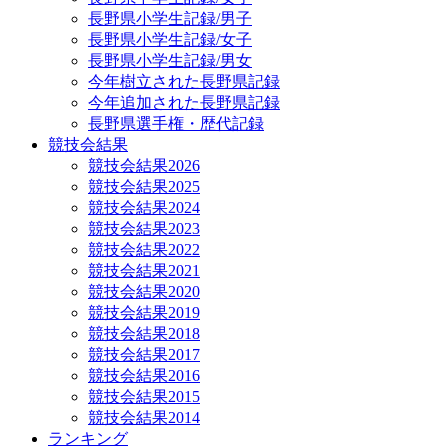
長野県小学生記録/男子
長野県小学生記録/女子
長野県小学生記録/男女
今年樹立された長野県記録
今年追加された長野県記録
長野県選手権・歴代記録
競技会結果
競技会結果2026
競技会結果2025
競技会結果2024
競技会結果2023
競技会結果2022
競技会結果2021
競技会結果2020
競技会結果2019
競技会結果2018
競技会結果2017
競技会結果2016
競技会結果2015
競技会結果2014
ランキング